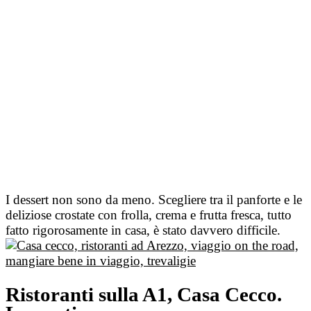
I dessert non sono da meno. Scegliere tra il panforte e le
deliziose crostate con frolla, crema e frutta fresca, tutto
fatto rigorosamente in casa, è stato davvero difficile.
Ristoranti sulla A1, Casa Cecco.