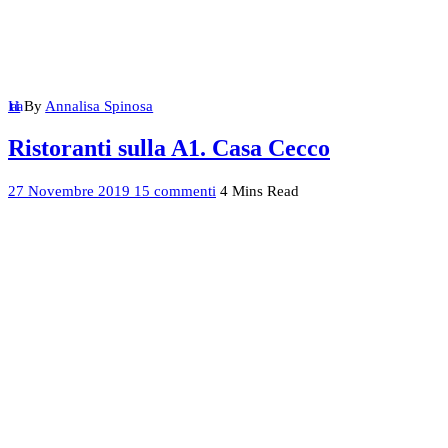
By
Annalisa Spinosa
Italia
Ristoranti sulla A1. Casa Cecco
27 Novembre 2019
15 commenti
4 Mins Read