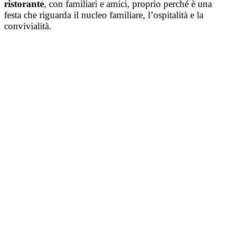
ristorante
, con familiari e amici, proprio perché è una
festa che riguarda il nucleo familiare, l’ospitalità e la
convivialità.