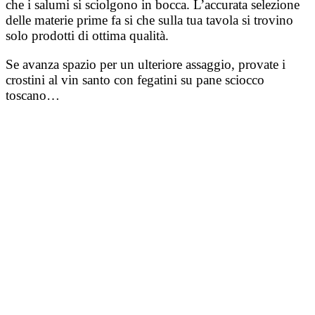
che i salumi si sciolgono in bocca. L’accurata selezione
delle materie prime fa si che sulla tua tavola si trovino
solo prodotti di ottima qualità.
Se avanza spazio per un ulteriore assaggio, provate i
crostini al vin santo con fegatini su pane sciocco
toscano…