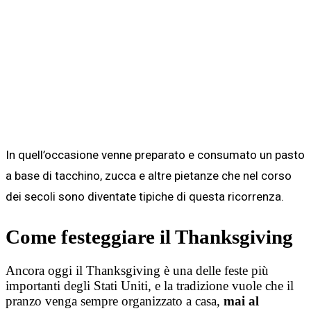
In quell’occasione venne preparato e consumato un pasto
a base di tacchino, zucca e altre pietanze che nel corso
dei secoli sono diventate tipiche di questa ricorrenza.
Come festeggiare il Thanksgiving
Ancora oggi il Thanksgiving è una delle feste più
importanti degli Stati Uniti, e la tradizione vuole che il
pranzo venga sempre organizzato a casa,
mai al