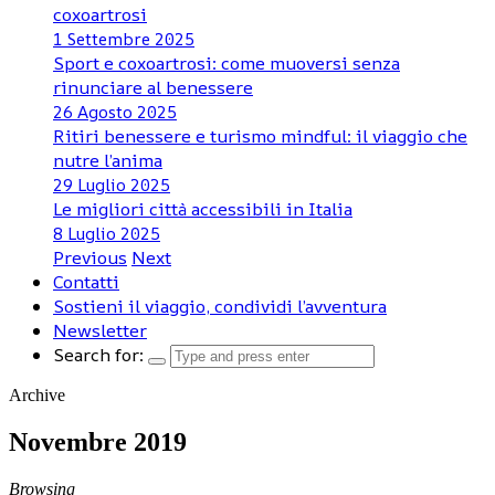
coxoartrosi
1 Settembre 2025
Sport e coxoartrosi: come muoversi senza
rinunciare al benessere
26 Agosto 2025
Ritiri benessere e turismo mindful: il viaggio che
nutre l’anima
29 Luglio 2025
Le migliori città accessibili in Italia
8 Luglio 2025
Previous
Next
Contatti
Sostieni il viaggio, condividi l’avventura
Newsletter
Search for:
Archive
Novembre 2019
Browsing