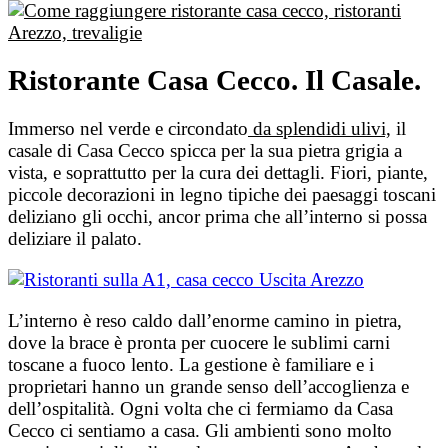
Ristorante Casa Cecco. Il Casale.
Immerso nel verde e circondato
da splendidi ulivi,
il
casale di Casa Cecco spicca per la sua pietra grigia a
vista, e soprattutto per la cura dei dettagli. Fiori, piante,
piccole decorazioni in legno tipiche dei paesaggi toscani
deliziano gli occhi, ancor prima che all’interno si possa
deliziare il palato.
L’interno è reso caldo dall’enorme camino in pietra,
dove la brace è pronta per cuocere le sublimi carni
toscane a fuoco lento. La gestione è familiare e i
proprietari hanno un grande senso dell’accoglienza e
dell’ospitalità. Ogni volta che ci fermiamo da Casa
Cecco ci sentiamo a casa. Gli ambienti sono molto