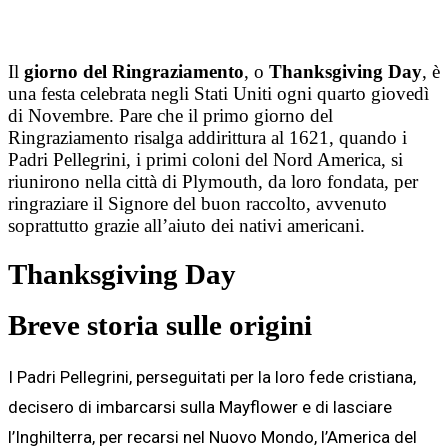
Il
giorno del Ringraziamento
, o
Thanksgiving Day
, è
una festa celebrata negli Stati Uniti ogni quarto giovedì
di Novembre.
Pare che il primo giorno del
Ringraziamento risalga addirittura al
1621, quando i
Padri Pellegrini, i primi coloni del Nord America, si
riunirono nella città di Plymouth, da loro fondata, per
ringraziare il Signore del buon raccolto, avvenuto
soprattutto grazie all’aiuto dei nativi americani.
Thanksgiving Day
Breve storia sulle origini
I Padri Pellegrini, perseguitati per la loro fede cristiana,
decisero di imbarcarsi sulla Mayflower e di lasciare
l’Inghilterra, per recarsi nel Nuovo Mondo, l’America del