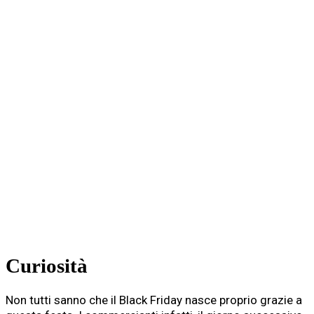
Curiosità
Non tutti sanno che il
Black Friday
nasce proprio grazie a