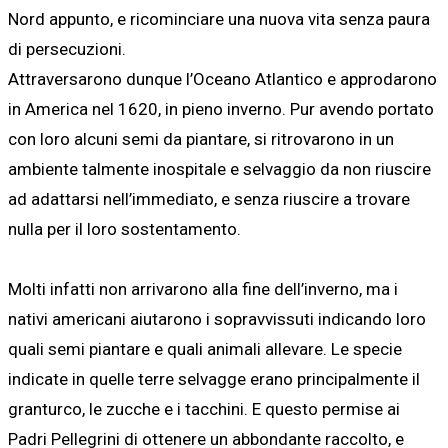
Nord appunto, e ricominciare una nuova vita senza paura
di persecuzioni.
Attraversarono dunque l’Oceano Atlantico e approdarono
in America nel 1620, in pieno inverno. Pur avendo portato
con loro alcuni semi da piantare, si ritrovarono in un
ambiente talmente inospitale e selvaggio da non riuscire
ad adattarsi nell’immediato, e senza riuscire a trovare
nulla per il loro sostentamento.
Molti infatti non arrivarono alla fine dell’inverno, ma i
nativi americani aiutarono i sopravvissuti indicando loro
quali semi piantare e quali animali allevare. Le specie
indicate in quelle terre selvagge erano principalmente il
granturco, le zucche e i tacchini. E questo permise ai
Padri Pellegrini di ottenere un abbondante raccolto, e