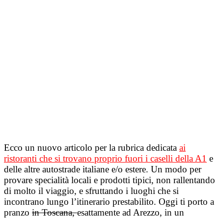
Ecco un nuovo articolo per la rubrica dedicata
ai
ristoranti che si trovano proprio fuori i caselli della A1
e
delle altre autostrade italiane e/o estere. Un modo per
provare specialità locali e prodotti tipici, non rallentando
di molto il viaggio, e sfruttando i luoghi che si
incontrano lungo l’itinerario prestabilito. Oggi ti porto a
pranzo
in Toscana,
esattamente ad Arezzo, in un