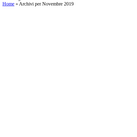
Home
»
Archivi per Novembre 2019