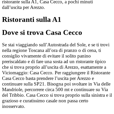
ristorante sulla A1, Casa Cecco, a pochi minuti
dall’uscita per Arezzo.
Ristoranti sulla A1
Dove si trova Casa Cecco
Se stai viaggiando sull’Autostrada del Sole, e se ti trovi
nella regione Toscana all’ora di pranzo o di cena, ti
consiglio vivamente di evitare il solito panino
preriscaldato e di fare una sosta ad un ristorante tipico
che si trova proprio all’uscita di Arezzo, esattamente a
Viciomaggio: Casa Cecco. Per raggiungere il Ristorante
Casa Cecco basta prendere l’uscita per Arezzo e
continuare sulla SP21. Bisogna poi svoltare in Via delle
Mandriole, percorrere circa 500 mt e continuare su Via
del Tribbio. Casa Cecco si trova proprio sulla sinistra e il
grazioso e curatissimo casale non passa certo
inosservato.