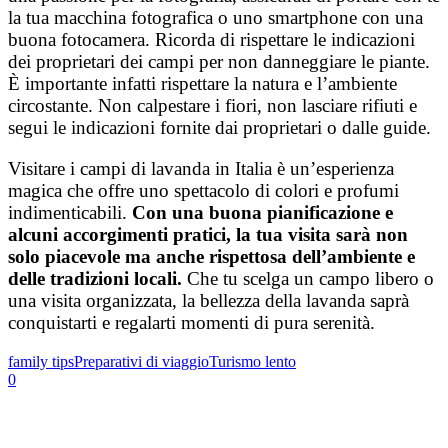
la tua macchina fotografica o uno smartphone con una
buona fotocamera. Ricorda di rispettare le indicazioni
dei proprietari dei campi per non danneggiare le piante.
È importante infatti rispettare la natura e l’ambiente
circostante. Non calpestare i fiori, non lasciare rifiuti e
segui le indicazioni fornite dai proprietari o dalle guide.
Visitare i campi di lavanda in Italia è un’esperienza
magica che offre uno spettacolo di colori e profumi
indimenticabili.
Con una buona pianificazione e
alcuni accorgimenti pratici, la tua visita sarà non
solo piacevole ma anche rispettosa dell’ambiente e
delle tradizioni locali.
Che tu scelga un campo libero o
una visita organizzata, la bellezza della lavanda saprà
conquistarti e regalarti momenti di pura serenità.
family tips
Preparativi di viaggio
Turismo lento
0