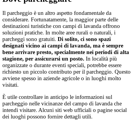
Il parcheggio è un altro aspetto fondamentale da
considerare. Fortunatamente, la maggior parte delle
destinazioni turistiche con campi di lavanda offrono
soluzioni pratiche.
In molte aree rurali o naturali, i
parcheggi sono gratuiti.
Di solito, ci sono spazi
designati vicino ai campi di lavanda, ma è sempre
bene arrivare presto, specialmente nei periodi di alta
stagione, per assicurarsi un posto.
In località più
organizzate o durante eventi speciali, potrebbe essere
richiesto un piccolo contributo per il parcheggio. Questo
avviene spesso in aziende agricole o in luoghi molto
visitati.
È utile controllare in anticipo le informazioni sul
parcheggio nelle vicinanze del campo di lavanda che
intendi visitare. Alcuni siti web ufficiali o pagine social
dei luoghi possono fornire dettagli utili.