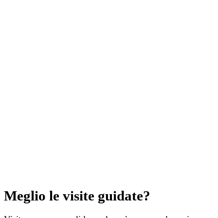
Meglio le visite guidate?