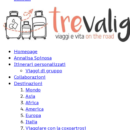
Homepage
Annalisa Spinosa
Itinerari personalizzati
Viaggi di gruppo
Collaborazioni
Destinazioni
Mondo
Asia
Africa
America
Europa
Italia
Viaggiare con la coxoartrosi