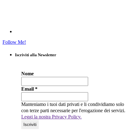
Follow Me!
Iscriviti alla Newsletter
Nome
Email
*
Manteniamo i tuoi dati privati e li condividiamo solo
con terze parti necessarie per l'erogazione dei servizi.
Leggi la nostra Privacy Policy.