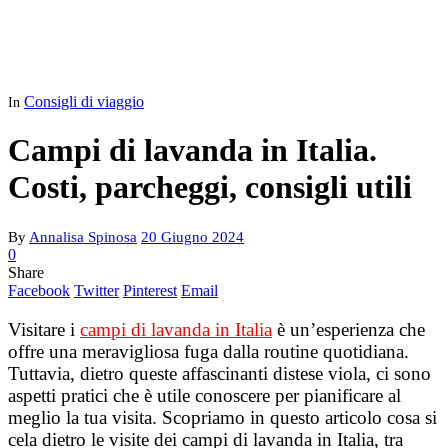
Consigli di viaggio
In
Campi di lavanda in Italia.
Costi, parcheggi, consigli utili
By
Annalisa Spinosa
20 Giugno 2024
0
Share
Facebook
Twitter
Pinterest
Email
Visitare i
campi di lavanda in Italia
è un’esperienza che
offre una meravigliosa fuga dalla routine quotidiana.
Tuttavia, dietro queste affascinanti distese viola, ci sono
aspetti pratici che è utile conoscere per pianificare al
meglio la tua visita. Scopriamo in questo articolo cosa si
cela dietro le visite dei campi di lavanda in Italia, tra