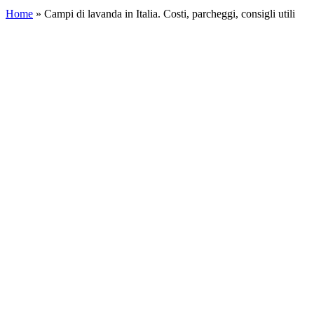
Home
»
Campi di lavanda in Italia. Costi, parcheggi, consigli utili