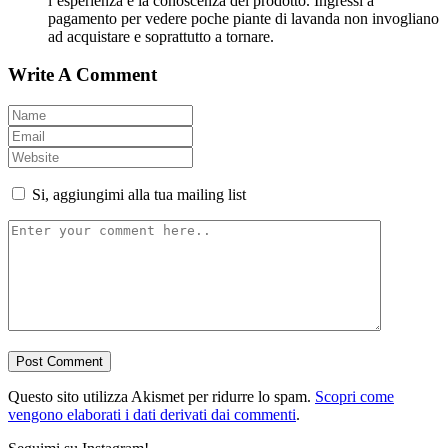
l’esperienza e la conoscenza del prodotto. Ingressi a
pagamento per vedere poche piante di lavanda non invogliano
ad acquistare e soprattutto a tornare.
Write A Comment
Si, aggiungimi alla tua mailing list
Questo sito utilizza Akismet per ridurre lo spam.
Scopri come
vengono elaborati i dati derivati dai commenti
.