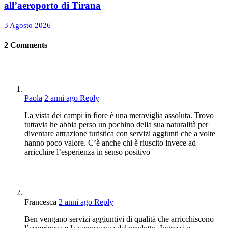
all’aeroporto di Tirana
3 Agosto 2026
2
Comments
Paola
2 anni ago
Reply
La vista dei campi in fiore è una meraviglia assoluta. Trovo
tuttavia he abbia perso un pochino della sua naturalità per
diventare attrazione turistica con servizi aggiunti che a volte
hanno poco valore. C’è anche chi è riuscito invece ad
arricchire l’esperienza in senso positivo
Francesca
2 anni ago
Reply
Ben vengano servizi aggiuntivi di qualità che arricchiscono