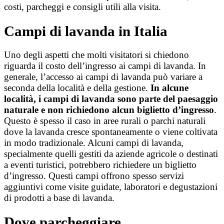
costi, parcheggi e consigli utili alla visita.
Campi di lavanda in Italia
Uno degli aspetti che molti visitatori si chiedono
riguarda il costo dell’ingresso ai campi di lavanda. In
generale, l’accesso ai campi di lavanda può variare a
seconda della località e della gestione.
In alcune
località, i campi di lavanda sono parte del paesaggio
naturale e non richiedono alcun biglietto d’ingresso
.
Questo è spesso il caso in aree rurali o parchi naturali
dove la lavanda cresce spontaneamente o viene coltivata
in modo tradizionale.
Alcuni campi di lavanda,
specialmente quelli gestiti da aziende agricole o destinati
a eventi turistici, potrebbero richiedere un biglietto
d’ingresso. Questi campi offrono spesso servizi
aggiuntivi come visite guidate, laboratori e degustazioni
di prodotti a base di lavanda.
Dove parcheggiare