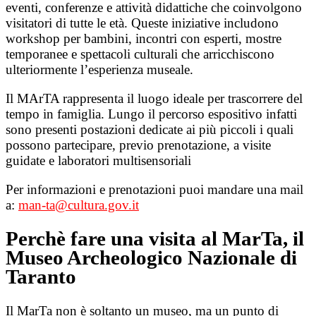
eventi, conferenze e attività didattiche che coinvolgono
visitatori di tutte le età. Queste iniziative includono
workshop per bambini, incontri con esperti, mostre
temporanee e spettacoli culturali che arricchiscono
ulteriormente l’esperienza museale.
Il MArTA rappresenta il luogo ideale per trascorrere del
tempo in famiglia. Lungo il percorso espositivo infatti
sono presenti postazioni dedicate ai più piccoli i quali
possono partecipare, previo prenotazione, a visite
guidate e laboratori multisensoriali
Per informazioni e prenotazioni puoi mandare una mail
a:
man-ta@cultura.gov.it
Perchè fare una visita al MarTa, il
Museo Archeologico Nazionale di
Taranto
Il MarTa non è soltanto un museo, ma un punto di