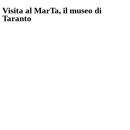
Visita al MarTa, il museo di
Taranto