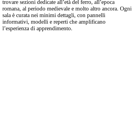
trovare sezioni dedicate all’età del ferro, all’epoca
romana, al periodo medievale e molto altro ancora. Ogni
sala è curata nei minimi dettagli, con pannelli
informativi, modelli e reperti che amplificano
l’esperienza di apprendimento.