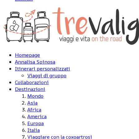
Homepage
Annalisa Spinosa
Itinerari personalizzati
Viaggi di gruppo
Collaborazioni
Destinazioni
Mondo
Asia
Africa
America
Europa
Italia
Viaggiare con la coxoartrosi