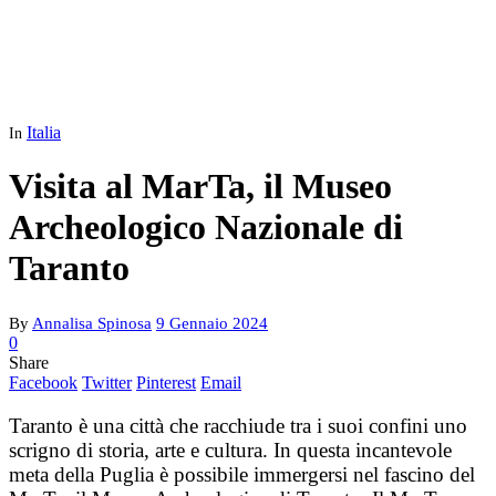
Italia
In
Visita al MarTa, il Museo
Archeologico Nazionale di
Taranto
By
Annalisa Spinosa
9 Gennaio 2024
0
Share
Facebook
Twitter
Pinterest
Email
Taranto è una città che racchiude tra i suoi confini uno
scrigno di storia, arte e cultura. In questa incantevole
meta della Puglia è possibile immergersi nel fascino del