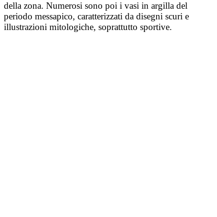
della zona. Numerosi sono poi i vasi in argilla del
periodo messapico, caratterizzati da disegni scuri e
illustrazioni mitologiche, soprattutto sportive.