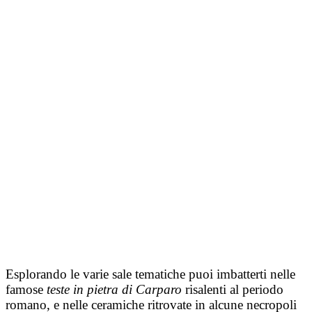
Esplorando le varie sale tematiche puoi imbatterti nelle
famose
teste in pietra di Carparo
risalenti al periodo
romano, e nelle ceramiche ritrovate in alcune necropoli