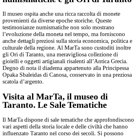
Il museo ospita anche una ricca raccolta di monete
provenienti da diverse epoche storiche. Queste
testimonianze numismatiche non solo mostrano
l’evoluzione della moneta nel tempo, ma forniscono
anche dettagli preziosi sulla storia economica, politica e
culturale della regione. Al MarTa sono custoditi inoltre
gli Ori di Taranto, una meravigliosa collezione di
gioielli e oggetti artigianali risalenti all’Antica Grecia.
Degno di nota il diadema appartenuto alla Principessa
Opaka Sbaleidas di Canosa, conservato in una preziosa
scatola d’argento.
Visita al MarTa, il museo di
Taranto. Le Sale Tematiche
Il MarTa dispone di sale tematiche che approfondiscono
vari aspetti della storia locale e delle civiltà che hanno
influenzato Taranto nel corso dei secoli. Si possono