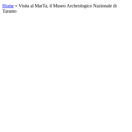
Home
»
Visita al MarTa, il Museo Archeologico Nazionale di
Taranto