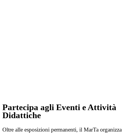
Partecipa agli Eventi e Attività
Didattiche
Oltre alle esposizioni permanenti, il MarTa organizza