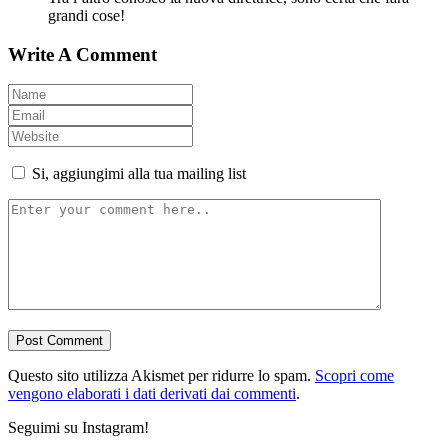
grandi cose!
Write A Comment
Si, aggiungimi alla tua mailing list
Questo sito utilizza Akismet per ridurre lo spam.
Scopri come
vengono elaborati i dati derivati dai commenti
.
Seguimi su Instagram!