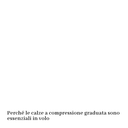
Perché le calze a compressione graduata sono
essenziali in volo