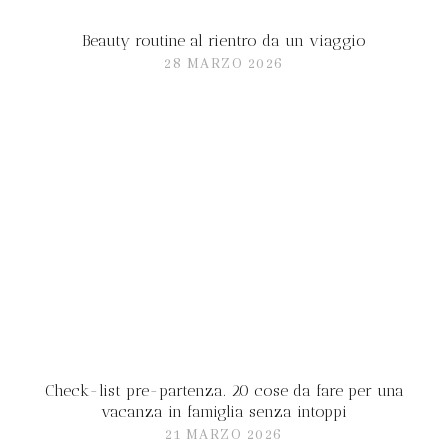
Beauty routine al rientro da un viaggio
28 MARZO 2026
Check-list pre-partenza. 20 cose da fare per una
vacanza in famiglia senza intoppi
21 MARZO 2026