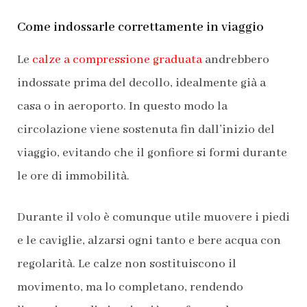
Come indossarle correttamente in viaggio
Le
calze a compressione graduata
andrebbero
indossate prima del decollo, idealmente già a
casa o in aeroporto. In questo modo la
circolazione viene sostenuta fin dall’inizio del
viaggio, evitando che il gonfiore si formi durante
le ore di immobilità.
Durante il volo è comunque utile muovere i piedi
e le caviglie, alzarsi ogni tanto e bere acqua con
regolarità. Le calze non sostituiscono il
movimento, ma lo completano, rendendo