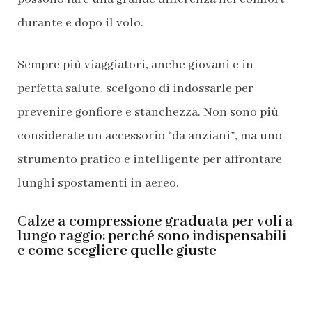
durante e dopo il volo.
Sempre più viaggiatori, anche giovani e in
perfetta salute, scelgono di indossarle per
prevenire gonfiore e stanchezza. Non sono più
considerate un accessorio “da anziani”, ma uno
strumento pratico e intelligente per affrontare
lunghi spostamenti in aereo.
Calze a compressione graduata per voli a
lungo raggio: perché sono indispensabili
e come scegliere quelle giuste