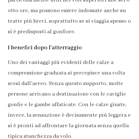
otto ore, ma possono essere indossate anche su
tratte più brevi, soprattutto se si viaggia spesso o
si è predisposti al gonfiore.
I benefici dopo l’atterraggio
Uno dei vantaggi più evidenti delle calze a
compressione graduata si percepisce una volta
scesi dall’aereo. Senza questo supporto, molte
persone arrivano a destinazione con le caviglie
gonfie e le gambe affaticate. Con le calze giuste,
invece, la sensazione è decisamente più leggera e
si è pronti ad affrontare la giornata senza quella
tipica stanchezza da volo.