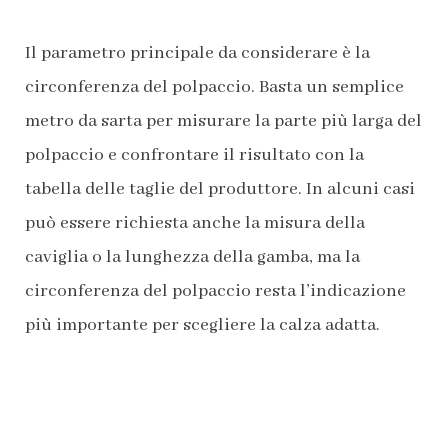
Il parametro principale da considerare è la
circonferenza del polpaccio. Basta un semplice
metro da sarta per misurare la parte più larga del
polpaccio e confrontare il risultato con la
tabella delle taglie del produttore. In alcuni casi
può essere richiesta anche la misura della
caviglia o la lunghezza della gamba, ma la
circonferenza del polpaccio resta l’indicazione
più importante per scegliere la calza adatta.