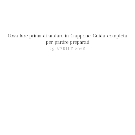
Cosa fare prima di andare in Giappone. Guida completa
per partire preparati
29 APRILE 2026