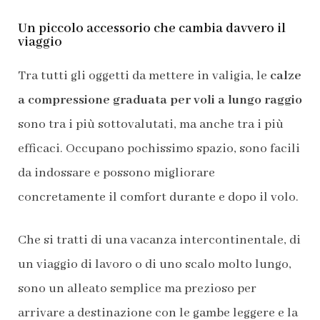
Un piccolo accessorio che cambia davvero il
viaggio
Tra tutti gli oggetti da mettere in valigia, le
calze
a compressione graduata per voli a lungo raggio
sono tra i più sottovalutati, ma anche tra i più
efficaci. Occupano pochissimo spazio, sono facili
da indossare e possono migliorare
concretamente il comfort durante e dopo il volo.
Che si tratti di una vacanza intercontinentale, di
un viaggio di lavoro o di uno scalo molto lungo,
sono un alleato semplice ma prezioso per
arrivare a destinazione con le gambe leggere e la