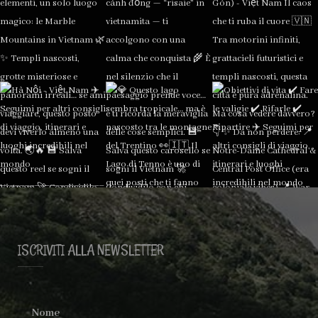
ISCRIVITI ALLA NEWSLETTER
Nome