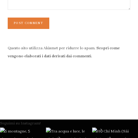
Questo sito utilizza Akismet per ridurre lo spam.
Scopri come
vengono elaborati i dati derivati dai commenti
.
Seguimi su Instagram!