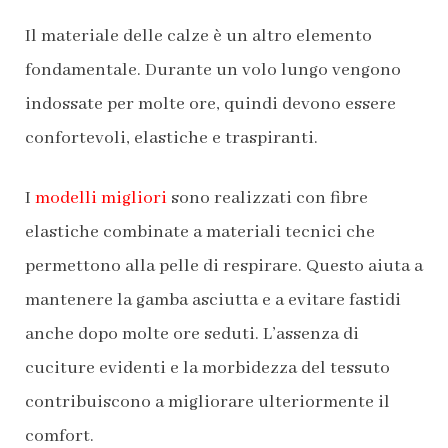
Il materiale delle calze è un altro elemento
fondamentale. Durante un volo lungo vengono
indossate per molte ore, quindi devono essere
confortevoli, elastiche e traspiranti.
I
modelli migliori
sono realizzati con fibre
elastiche combinate a materiali tecnici che
permettono alla pelle di respirare. Questo aiuta a
mantenere la gamba asciutta e a evitare fastidi
anche dopo molte ore seduti. L’assenza di
cuciture evidenti e la morbidezza del tessuto
contribuiscono a migliorare ulteriormente il
comfort.