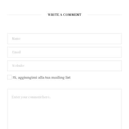
WRITE A COMMENT
Si, aggiungimi alla tua mailing list