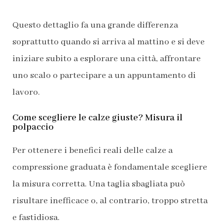
Questo dettaglio fa una grande differenza
soprattutto quando si arriva al mattino e si deve
iniziare subito a esplorare una città, affrontare
uno scalo o partecipare a un appuntamento di
lavoro.
Come scegliere le calze giuste? Misura il
polpaccio
Per ottenere i benefici reali delle calze a
compressione graduata è fondamentale scegliere
la misura corretta. Una taglia sbagliata può
risultare inefficace o, al contrario, troppo stretta
e fastidiosa.