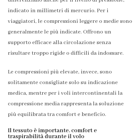
indicato in millimetri di mercurio. Per i
viaggiatori, le compressioni leggere o medie sono
generalmente le più indicate. Offrono un
supporto efficace alla circolazione senza
risultare troppo rigide o difficili da indossare.
Le compressioni più elevate, invece, sono
solitamente consigliate solo su indicazione
medica, mentre per i voli intercontinentali la
compressione media rappresenta la soluzione
più equilibrata tra comfort e beneficio.
Il tessuto è importante. comfort e
traspirabilità durante il volo