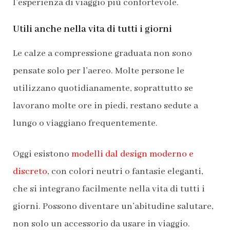
l’esperienza di viaggio più confortevole.
Utili anche nella vita di tutti i giorni
Le calze a compressione graduata non sono
pensate solo per l’aereo. Molte persone le
utilizzano quotidianamente, soprattutto se
lavorano molte ore in piedi, restano sedute a
lungo o viaggiano frequentemente.
Oggi esistono
modelli dal design moderno e
discreto
, con colori neutri o fantasie eleganti,
che si integrano facilmente nella vita di tutti i
giorni. Possono diventare un’abitudine salutare,
non solo un accessorio da usare in viaggio.