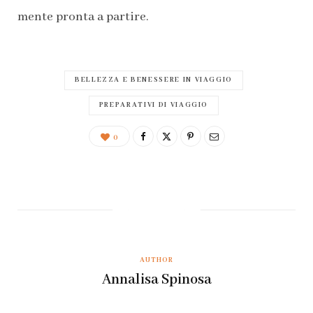
mente pronta a partire.
BELLEZZA E BENESSERE IN VIAGGIO
PREPARATIVI DI VIAGGIO
0
AUTHOR
Annalisa Spinosa