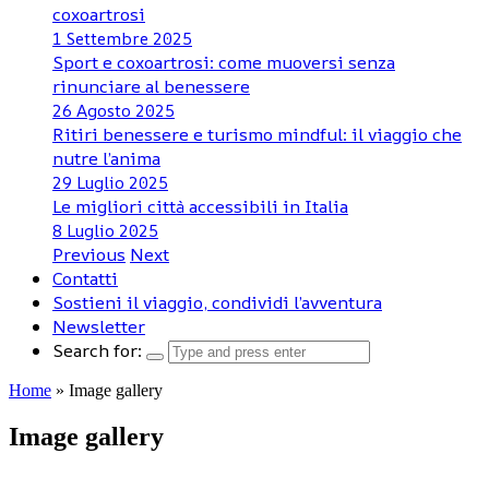
coxoartrosi
1 Settembre 2025
Sport e coxoartrosi: come muoversi senza
rinunciare al benessere
26 Agosto 2025
Ritiri benessere e turismo mindful: il viaggio che
nutre l’anima
29 Luglio 2025
Le migliori città accessibili in Italia
8 Luglio 2025
Previous
Next
Contatti
Sostieni il viaggio, condividi l’avventura
Newsletter
Search for:
Home
»
Image gallery
Image gallery