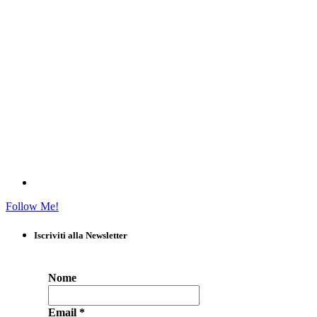
Follow Me!
Iscriviti alla Newsletter
Nome
Email
*