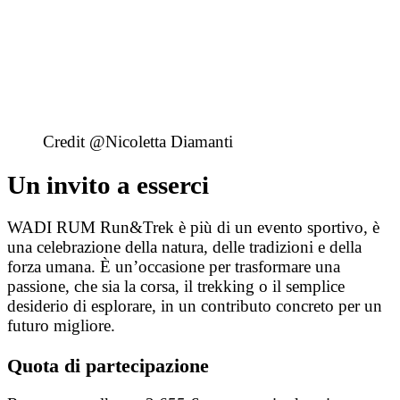
Credit @Nicoletta Diamanti
Un invito a esserci
WADI RUM Run&Trek è più di un evento sportivo, è
una celebrazione della natura, delle tradizioni e della
forza umana. È un’occasione per trasformare una
passione, che sia la corsa, il trekking o il semplice
desiderio di esplorare, in un contributo concreto per un
futuro migliore.
Quota di partecipazione