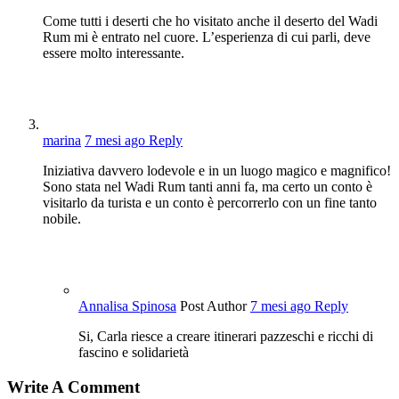
Come tutti i deserti che ho visitato anche il deserto del Wadi
Rum mi è entrato nel cuore. L’esperienza di cui parli, deve
essere molto interessante.
marina
7 mesi ago
Reply
Iniziativa davvero lodevole e in un luogo magico e magnifico!
Sono stata nel Wadi Rum tanti anni fa, ma certo un conto è
visitarlo da turista e un conto è percorrerlo con un fine tanto
nobile.
Annalisa Spinosa
Post Author
7 mesi ago
Reply
Si, Carla riesce a creare itinerari pazzeschi e ricchi di
fascino e solidarietà
Write A Comment