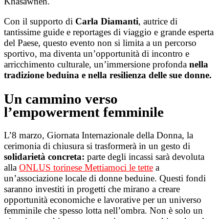
Khasawneh.
Con il supporto di
Carla Diamanti
, autrice di
tantissime guide e reportages di viaggio e grande esperta
del Paese, questo evento non si limita a un percorso
sportivo, ma diventa un’opportunità di incontro e
arricchimento culturale, un’immersione profonda
nella
tradizione beduina e nella resilienza delle sue donne.
Un cammino verso
l’empowerment femminile
L’8 marzo, Giornata Internazionale della Donna, la
cerimonia di chiusura si trasformerà in un gesto di
solidarietà concreta:
parte degli incassi sarà devoluta
alla
ONLUS torinese Mettiamoci le tette
a
un’associazione locale di donne beduine. Questi fondi
saranno investiti in progetti che mirano a creare
opportunità economiche e lavorative per un universo
femminile che spesso lotta nell’ombra.
Non è solo un