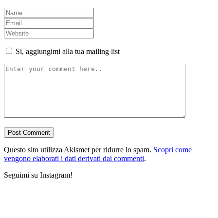
Si, aggiungimi alla tua mailing list
Questo sito utilizza Akismet per ridurre lo spam.
Scopri come
vengono elaborati i dati derivati dai commenti
.
Seguimi su Instagram!