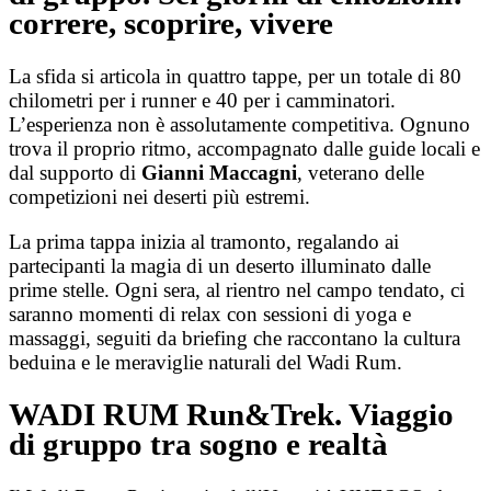
correre, scoprire, vivere
La sfida si articola in quattro tappe, per un totale di 80
chilometri per i runner e 40 per i camminatori.
L’esperienza non è assolutamente competitiva. Ognuno
trova il proprio ritmo, accompagnato dalle guide locali e
dal supporto di
Gianni Maccagni
, veterano delle
competizioni nei deserti più estremi.
La prima tappa inizia al tramonto, regalando ai
partecipanti la magia di un deserto illuminato dalle
prime stelle. Ogni sera, al rientro nel campo tendato, ci
saranno momenti di relax con sessioni di yoga e
massaggi, seguiti da briefing che raccontano la cultura
beduina e le meraviglie naturali del Wadi Rum.
WADI RUM Run&Trek. Viaggio
di gruppo tra sogno e realtà