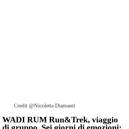
Credit @Nicoletta Diamanti
WADI RUM Run&Trek, viaggio
di gruppo. Sei giorni di emozioni: