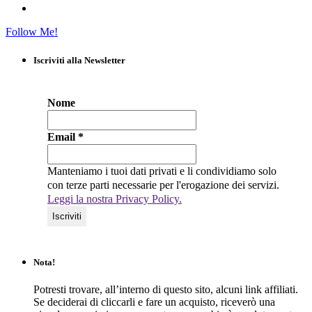
Follow Me!
Iscriviti alla Newsletter
Nome
Email
*
Manteniamo i tuoi dati privati e li condividiamo solo
con terze parti necessarie per l'erogazione dei servizi.
Leggi la nostra Privacy Policy.
Nota!
Potresti trovare, all’interno di questo sito, alcuni link affiliati.
Se deciderai di cliccarli e fare un acquisto, riceverò una