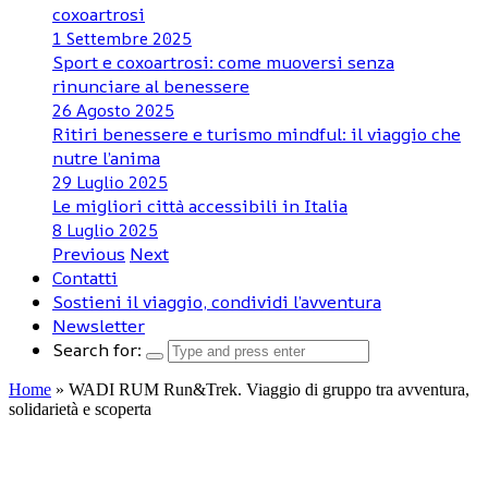
coxoartrosi
1 Settembre 2025
Sport e coxoartrosi: come muoversi senza
rinunciare al benessere
26 Agosto 2025
Ritiri benessere e turismo mindful: il viaggio che
nutre l’anima
29 Luglio 2025
Le migliori città accessibili in Italia
8 Luglio 2025
Previous
Next
Contatti
Sostieni il viaggio, condividi l’avventura
Newsletter
Search for:
Home
»
WADI RUM Run&Trek. Viaggio di gruppo tra avventura,
solidarietà e scoperta