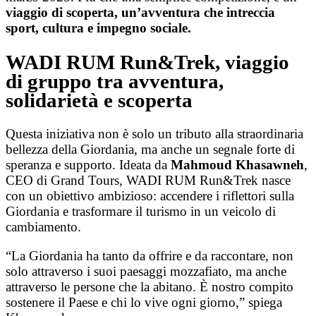
viaggio di scoperta, un’avventura che intreccia
sport, cultura e impegno sociale.
WADI RUM Run&Trek, viaggio
di gruppo tra avventura,
solidarietà e scoperta
Questa iniziativa non è solo un tributo alla straordinaria
bellezza della Giordania, ma anche un segnale forte di
speranza e supporto. Ideata da
Mahmoud Khasawneh
,
CEO di Grand Tours, WADI RUM Run&Trek nasce
con un obiettivo ambizioso: accendere i riflettori sulla
Giordania e trasformare il turismo in un veicolo di
cambiamento.
“La Giordania ha tanto da offrire e da raccontare, non
solo attraverso i suoi paesaggi mozzafiato, ma anche
attraverso le persone che la abitano. È nostro compito
sostenere il Paese e chi lo vive ogni giorno,” spiega