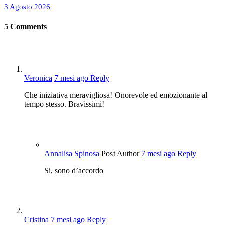
3 Agosto 2026
5
Comments
Veronica
7 mesi ago
Reply
Che iniziativa meravigliosa! Onorevole ed emozionante al
tempo stesso. Bravissimi!
Annalisa Spinosa
Post Author
7 mesi ago
Reply
Si, sono d’accordo
Cristina
7 mesi ago
Reply