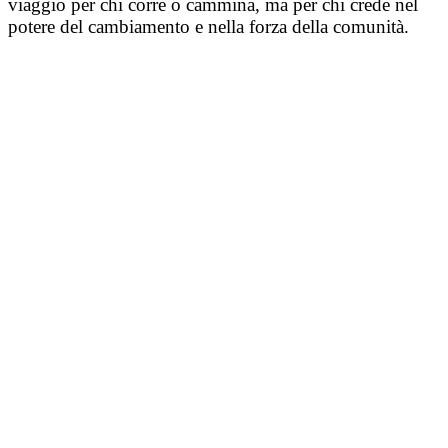
viaggio per chi corre o cammina, ma per chi crede nel
potere del cambiamento e nella forza della comunità.