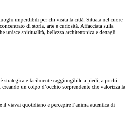
ghi imperdibili per chi visita la città. Situata nel cuore
ncentrato di storia, arte e curiosità. Affacciata sulla
he unisce spiritualità, bellezza architettonica e dettagli
è strategica e facilmente raggiungibile a piedi, a pochi
, creando un colpo d’occhio sorprendente che valorizza la
e il viavai quotidiano e percepire l’anima autentica di