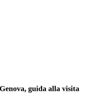
Genova, guida alla visita