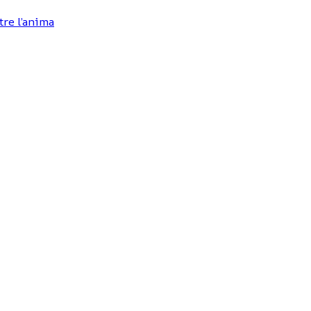
tre l’anima