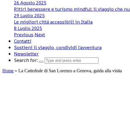
26 Agosto 2025
Ritiri benessere e turismo mindful: il viaggio che nu
29 Luglio 2025
Le migliori città accessibili in Italia
8 Luglio 2025
Previous
Next
Contatti
Sostieni il viaggio, condividi l’avventura
Newsletter
Search for:
Home
»
La Cattedrale di San Lorenzo a Genova, guida alla visita