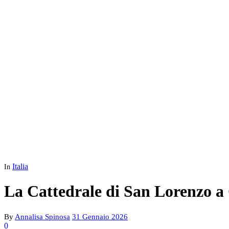
Italia
In
La Cattedrale di San Lorenzo a 
By
Annalisa Spinosa
31 Gennaio 2026
0