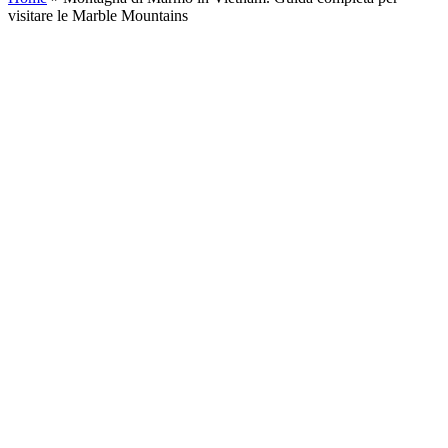
visitare le Marble Mountains