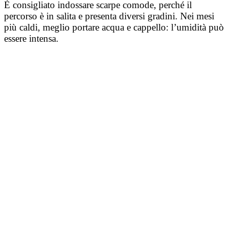
È consigliato indossare scarpe comode, perché il
percorso è in salita e presenta diversi gradini. Nei mesi
più caldi, meglio portare acqua e cappello: l’umidità può
essere intensa.