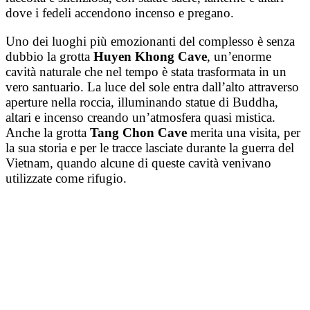
dove i fedeli accendono incenso e pregano.
Uno dei luoghi più emozionanti del complesso è senza
dubbio la grotta
Huyen Khong Cave
, un’enorme
cavità naturale che nel tempo è stata trasformata in un
vero santuario. La luce del sole entra dall’alto attraverso
aperture nella roccia, illuminando statue di Buddha,
altari e incenso creando un’atmosfera quasi mistica.
Anche la grotta
Tang Chon Cave
merita una visita, per
la sua storia e per le tracce lasciate durante la guerra del
Vietnam, quando alcune di queste cavità venivano
utilizzate come rifugio.