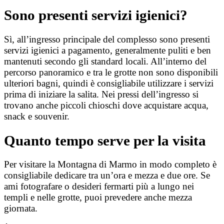
Sono presenti servizi igienici?
Sì, all’ingresso principale del complesso sono presenti
servizi igienici a pagamento, generalmente puliti e ben
mantenuti secondo gli standard locali. All’interno del
percorso panoramico e tra le grotte non sono disponibili
ulteriori bagni, quindi è consigliabile utilizzare i servizi
prima di iniziare la salita. Nei pressi dell’ingresso si
trovano anche piccoli chioschi dove acquistare acqua,
snack e souvenir.
Quanto tempo serve per la visita
Per visitare la Montagna di Marmo in modo completo è
consigliabile dedicare tra un’ora e mezza e due ore. Se
ami fotografare o desideri fermarti più a lungo nei
templi e nelle grotte, puoi prevedere anche mezza
giornata.