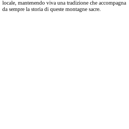
locale, mantenendo viva una tradizione che accompagna
da sempre la storia di queste montagne sacre.