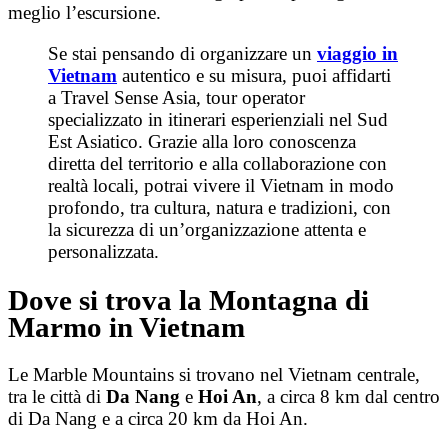
meglio l’escursione.
Se stai pensando di organizzare un
viaggio in
Vietnam
autentico e su misura, puoi affidarti
a Travel Sense Asia, tour operator
specializzato in itinerari esperienziali nel Sud
Est Asiatico. Grazie alla loro conoscenza
diretta del territorio e alla collaborazione con
realtà locali, potrai vivere il Vietnam in modo
profondo, tra cultura, natura e tradizioni, con
la sicurezza di un’organizzazione attenta e
personalizzata.
Dove si trova la Montagna di
Marmo in Vietnam
Le Marble Mountains si trovano nel Vietnam centrale,
tra le città di
Da Nang
e
Hoi An
, a circa 8 km dal centro
di Da Nang e a circa 20 km da Hoi An.