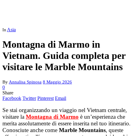
Asia
In
Montagna di Marmo in
Vietnam. Guida completa per
visitare le Marble Mountains
By
Annalisa Spinosa
8 Maggio 2026
0
Share
Facebook
Twitter
Pinterest
Email
Se stai organizzando un viaggio nel Vietnam centrale,
visitare la
Montagna di Marmo
è un’esperienza che
merita assolutamente di essere inserita nel tuo itinerario.
Conosciute anche come
Marble Mountains
, queste