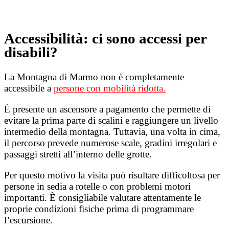
Accessibilità: ci sono accessi per
disabili?
La Montagna di Marmo non è completamente
accessibile a
persone con mobilità ridotta.
È presente un ascensore a pagamento che permette di
evitare la prima parte di scalini e raggiungere un livello
intermedio della montagna. Tuttavia, una volta in cima,
il percorso prevede numerose scale, gradini irregolari e
passaggi stretti all’interno delle grotte.
Per questo motivo la visita può risultare difficoltosa per
persone in sedia a rotelle o con problemi motori
importanti. È consigliabile valutare attentamente le
proprie condizioni fisiche prima di programmare
l’escursione.