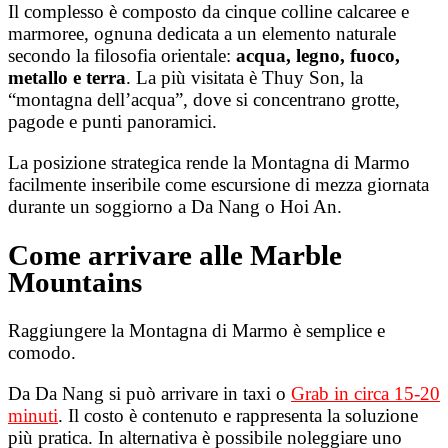
Il complesso è composto da cinque colline calcaree e
marmoree, ognuna dedicata a un elemento naturale
secondo la filosofia orientale:
acqua, legno, fuoco,
metallo e terra
. La più visitata è Thuy Son, la
“montagna dell’acqua”, dove si concentrano grotte,
pagode e punti panoramici.
La posizione strategica rende la Montagna di Marmo
facilmente inseribile come escursione di mezza giornata
durante un soggiorno a Da Nang o Hoi An.
Come arrivare alle Marble
Mountains
Raggiungere la Montagna di Marmo è semplice e
comodo.
Da Da Nang si può arrivare in taxi o
Grab in circa 15-20
minuti
. Il costo è contenuto e rappresenta la soluzione
più pratica. In alternativa è possibile noleggiare uno