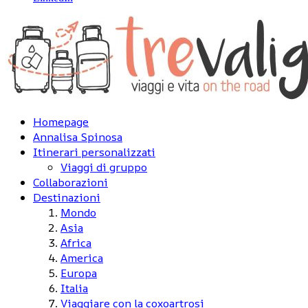
Homepage
Annalisa Spinosa
Itinerari personalizzati
Viaggi di gruppo
Collaborazioni
Destinazioni
Mondo
Asia
Africa
America
Europa
Italia
Viaggiare con la coxoartrosi