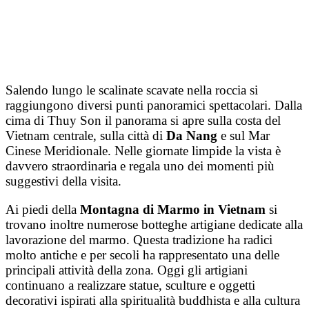
Salendo lungo le scalinate scavate nella roccia si
raggiungono diversi punti panoramici spettacolari. Dalla
cima di Thuy Son il panorama si apre sulla costa del
Vietnam centrale, sulla città di
Da Nang
e sul Mar
Cinese Meridionale. Nelle giornate limpide la vista è
davvero straordinaria e regala uno dei momenti più
suggestivi della visita.
Ai piedi della
Montagna di Marmo in Vietnam
si
trovano inoltre numerose botteghe artigiane dedicate alla
lavorazione del marmo. Questa tradizione ha radici
molto antiche e per secoli ha rappresentato una delle
principali attività della zona. Oggi gli artigiani
continuano a realizzare statue, sculture e oggetti
decorativi ispirati alla spiritualità buddhista e alla cultura