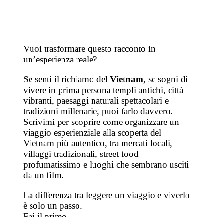
Vuoi trasformare questo racconto in
un’esperienza reale?
Se senti il richiamo del
Vietnam
, se sogni di
vivere in prima persona templi antichi, città
vibranti, paesaggi naturali spettacolari e
tradizioni millenarie, puoi farlo davvero.
Scrivimi per scoprire come organizzare un
viaggio esperienziale alla scoperta del
Vietnam più autentico, tra mercati locali,
villaggi tradizionali, street food
profumatissimo e luoghi che sembrano usciti
da un film.
La differenza tra leggere un viaggio e viverlo
è solo un passo.
Fai il primo.