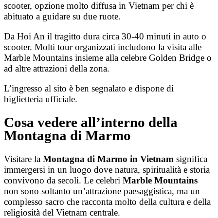
scooter, opzione molto diffusa in Vietnam per chi è
abituato a guidare su due ruote.
Da Hoi An il tragitto dura circa 30-40 minuti in auto o
scooter. Molti tour organizzati includono la visita alle
Marble Mountains insieme alla celebre Golden Bridge o
ad altre attrazioni della zona.
L’ingresso al sito è ben segnalato e dispone di
biglietteria ufficiale.
Cosa vedere all’interno della
Montagna di Marmo
Visitare la
Montagna di Marmo in Vietnam
significa
immergersi in un luogo dove natura, spiritualità e storia
convivono da secoli. Le celebri
Marble Mountains
non sono soltanto un’attrazione paesaggistica, ma un
complesso sacro che racconta molto della cultura e della
religiosità del Vietnam centrale.