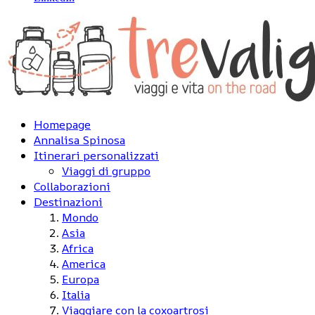
Homepage
Annalisa Spinosa
Itinerari personalizzati
Viaggi di gruppo
Collaborazioni
Destinazioni
Mondo
Asia
Africa
America
Europa
Italia
Viaggiare con la coxoartrosi