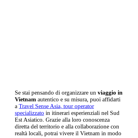
Se stai pensando di organizzare un
viaggio in
Vietnam
autentico e su misura, puoi affidarti
a
Travel
Sense Asia, tour operator
specializzato
in itinerari esperienziali nel Sud
Est Asiatico. Grazie alla loro conoscenza
diretta del territorio e alla collaborazione con
realtà locali, potrai vivere il Vietnam in modo