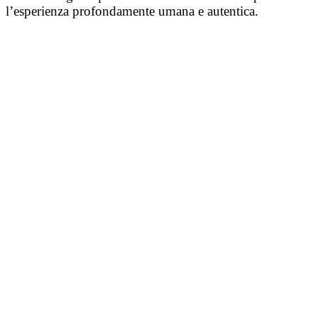
l’esperienza profondamente umana e autentica.