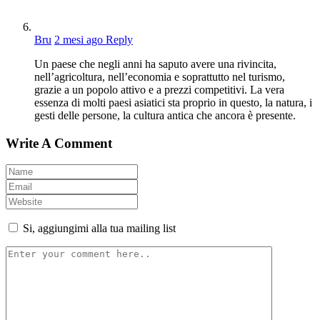
Bru
2 mesi ago
Reply
Un paese che negli anni ha saputo avere una rivincita,
nell’agricoltura, nell’economia e soprattutto nel turismo,
grazie a un popolo attivo e a prezzi competitivi. La vera
essenza di molti paesi asiatici sta proprio in questo, la natura, i
gesti delle persone, la cultura antica che ancora è presente.
Write A Comment
Si, aggiungimi alla tua mailing list