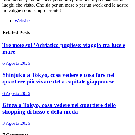
luoghi che visito. Che sia per un mese o per un week end le nostre
tre valigie sono sempre pronte!
Website
Related Posts
Tre mete sull’Adriatico pugliese: viaggio tra luce e
mare
6 Agosto 2026
Shinjuku a Tokyo, cosa vedere e cosa fare nel
quartiere più vivace della capitale giapponese
6 Agosto 2026
Ginza a Tokyo, cosa vedere nel quartiere dello
shopping di lusso e della moda
3 Agosto 2026