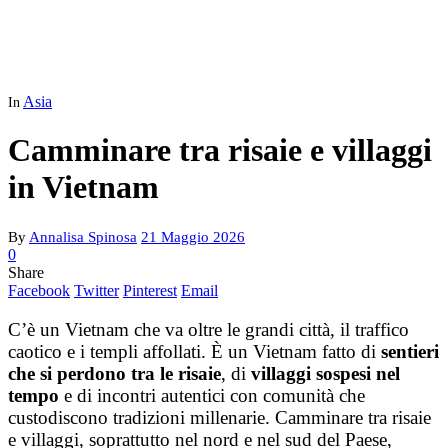
Asia
In
Camminare tra risaie e villaggi
in Vietnam
By
Annalisa Spinosa
21 Maggio 2026
0
Share
Facebook
Twitter
Pinterest
Email
C’è un Vietnam che va oltre le grandi città, il traffico
caotico e i templi affollati. È un Vietnam fatto di
sentieri
che si perdono tra le risaie
, di
villaggi sospesi nel
tempo
e di incontri autentici con comunità che
custodiscono tradizioni millenarie. Camminare tra risaie
e villaggi, soprattutto nel nord e nel sud del Paese,