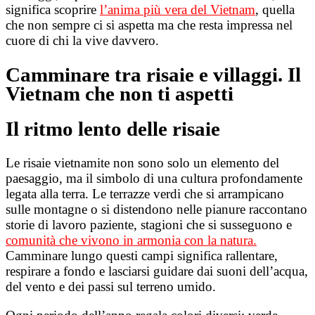
significa scoprire
l’anima più vera del Vietnam
, quella
che non sempre ci si aspetta ma che resta impressa nel
cuore di chi la vive davvero.
Camminare tra risaie e villaggi. Il
Vietnam che non ti aspetti
Il ritmo lento delle risaie
Le risaie vietnamite non sono solo un elemento del
paesaggio, ma il simbolo di una cultura profondamente
legata alla terra. Le terrazze verdi che si arrampicano
sulle montagne o si distendono nelle pianure raccontano
storie di lavoro paziente, stagioni che si susseguono e
comunità che vivono in armonia con la natura.
Camminare lungo questi campi significa rallentare,
respirare a fondo e lasciarsi guidare dai suoni dell’acqua,
del vento e dei passi sul terreno umido.