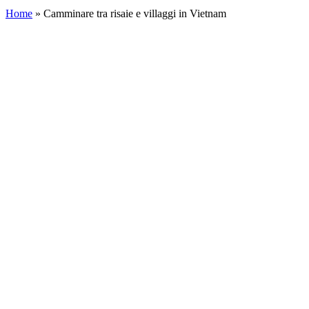
for:
Home
»
Camminare tra risaie e villaggi in Vietnam