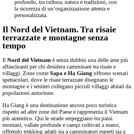
profondo, tra cultura, natura e tradizioni, con
la sicurezza di un’organizzazione attenta e
personalizzata.
Il Nord del Vietnam. Tra risaie
terrazzate e montagne senza
tempo
Il
Nord del Vietnam
è senza dubbio una delle aree più
affascinanti per chi desidera camminare tra risaie e
villaggi. Zone come
Sapa e
Ha Giang
offrono scenari
spettacolari, dove le risaie terrazzate disegnano le
montagne e i sentieri collegano piccoli villaggi abitati da
popolazioni autoctone.
Ha Giang è una destinazione ancora poco turistica
rispetto ad altre zone del Paese e rappresenta il Vietnam
più autentico. Qui le strade serpeggiano tra passi
montani, vallate profonde e campi coltivati a mano,
offrendo trekking adatti sia a camminatori esperti sia a