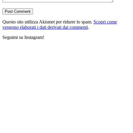
Questo sito utilizza Akismet per ridurre lo spam.
Scopri come
vengono elaborati i dati derivati dai commenti
.
Seguimi su Instagram!