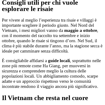
Consigli utili per chi vuole
esplorare le risaie
Per vivere al meglio l’esperienza tra risaie e villaggi è
importante scegliere il periodo giusto. Nel Nord del
Vietnam, i mesi migliori vanno da
maggio a ottobre
,
con il momento del raccolto tra settembre e inizio
ottobre, quando le risaie si tingono d’oro. Nel Sud, il
clima è più stabile durante l’anno, ma la stagione secca è
ideale per camminare senza difficoltà.
È consigliabile affidarsi a
guide locali
, soprattutto nelle
zone più remote come Ha Giang, per muoversi in
sicurezza e comprendere meglio la cultura delle
popolazioni locali. Un abbigliamento comodo, scarpe
adatte e un approccio rispettoso verso le comunità
incontrate rendono il viaggio ancora più significativo.
Il Vietnam che resta nel cuore