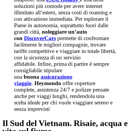
soluzioni più comode per avere internet
illimitato all’estero, senza costi di roaming e
con attivazione immediata. Per esplorare il
Paese in autonomia, soprattutto fuori dalle
grandi città,
noleggiare un’auto
con
DiscoverCars
permette di confrontare
facilmente le migliori compagnie, trovare
tariffe competitive e
viaggiare
in totale libertà,
con la sicurezza di un servizio
affidabile. Infine, prima di partire è sempre
consigliabile stipulare
una
buona
assicurazione
viaggio
.
Heymondo
offre coperture
complete, assistenza 24/7 e polizze pensate
anche per viaggi lunghi, rendendola una
scelta ideale per chi vuole viaggiare sereno e
senza imprevisti
Il Sud del Vietnam. Risaie, acqua e