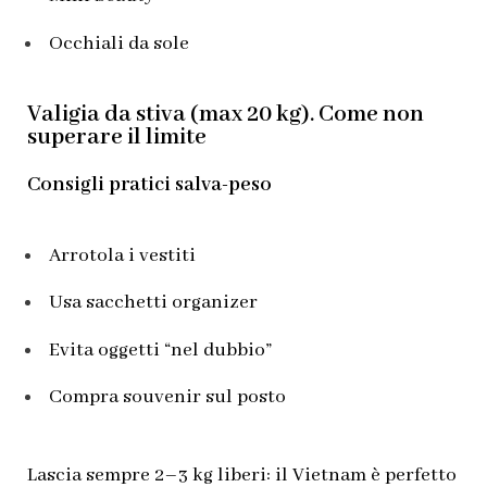
Occhiali da sole
Valigia da stiva (max 20 kg). C
ome non
superare il limite
Consigli pratici salva-peso
Arrotola i vestiti
Usa sacchetti organizer
Evita oggetti “nel dubbio”
Compra souvenir sul posto
Lascia sempre 2–3 kg liberi: il Vietnam è perfetto