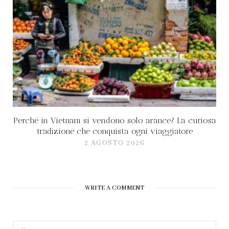
Perché in Vietnam si vendono solo arance? La curiosa
tradizione che conquista ogni viaggiatore
2 AGOSTO 2026
WRITE A COMMENT