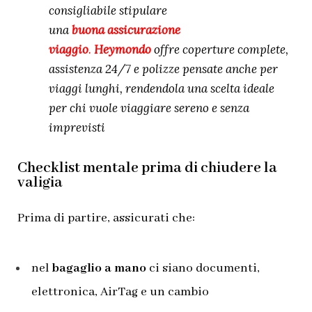
consigliabile stipulare
una
buona
assicurazione
viaggio
.
Heymondo
offre coperture complete,
assistenza 24/7 e polizze pensate anche per
viaggi lunghi, rendendola una scelta ideale
per chi vuole viaggiare sereno e senza
imprevisti
Checklist mentale prima di chiudere la
valigia
Prima di partire, assicurati che:
nel
bagaglio a mano
ci siano documenti,
elettronica, AirTag e un cambio