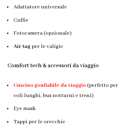
Adattatore universale
Cuffie
Fotocamera (opzionale)
Air tag
per le valigie
Comfort tech & accessori da viaggio
Cuscino gonfiabile da viaggio
(perfetto per
voli lunghi, bus notturni e treni)
Eye mask
Tappi per le orecchie