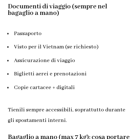
Documenti di viaggio (sempre nel
bagaglio a mano)
Passaporto
Visto per il Vietnam (se richiesto)
Assicurazione di viaggio
Biglietti aerei e prenotazioni
Copie cartacee + digitali
Tienili sempre accessibili, soprattutto durante
gli spostamenti interni.
Bagaglio a mano (max 7 kg): cosa portare