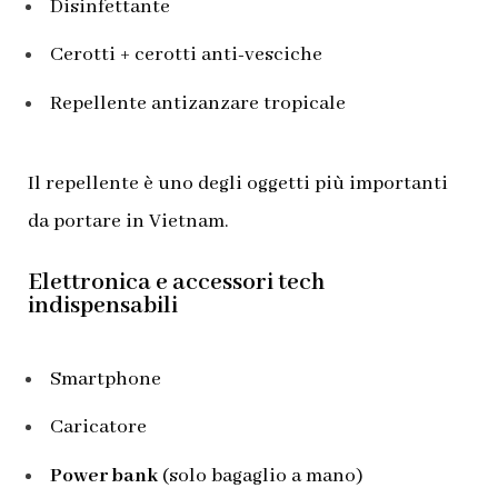
Disinfettante
Cerotti + cerotti anti-vesciche
Repellente antizanzare tropicale
Il repellente è uno degli oggetti più importanti
da portare in Vietnam.
Elettronica e accessori tech
indispensabili
Smartphone
Caricatore
Power bank
(solo bagaglio a mano)