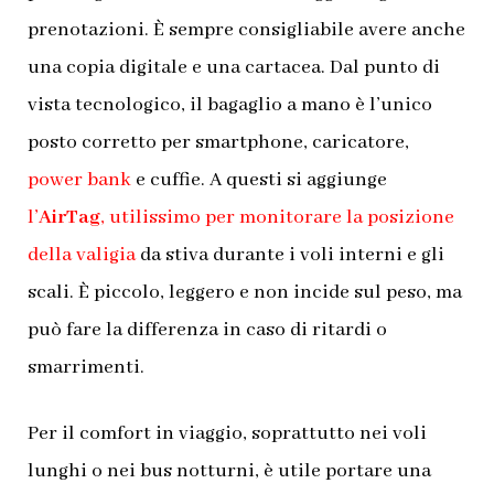
prenotazioni. È sempre consigliabile avere anche
una copia digitale e una cartacea.
Dal punto di
vista tecnologico, il bagaglio a mano è l’unico
posto corretto per smartphone, caricatore,
power bank
e cuffie. A questi si aggiunge
l’
AirTag
, utilissimo per monitorare la posizione
della valigia
da stiva durante i voli interni e gli
scali. È piccolo, leggero e non incide sul peso, ma
può fare la differenza in caso di ritardi o
smarrimenti.
Per il comfort in viaggio, soprattutto nei voli
lunghi o nei bus notturni, è utile portare una