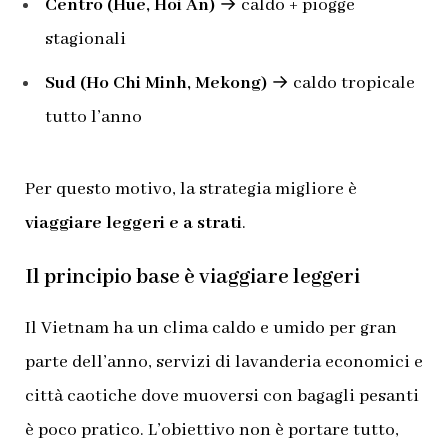
Centro (Hue, Hoi An)
→ caldo + piogge
stagionali
Sud (Ho Chi Minh, Mekong)
→ caldo tropicale
tutto l’anno
Per questo motivo, la strategia migliore è
viaggiare leggeri e a strati
.
Il principio base è viaggiare leggeri
Il Vietnam ha un clima caldo e umido per gran
parte dell’anno, servizi di lavanderia economici e
città caotiche dove muoversi con bagagli pesanti
è poco pratico. L’obiettivo non è portare tutto,