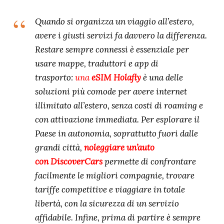
Quando si organizza un viaggio all’estero,
avere i giusti servizi fa davvero la differenza.
Restare sempre connessi è essenziale per
usare mappe, traduttori e app di
trasporto:
una
eSIM Holafly
è una delle
soluzioni più comode per avere internet
illimitato all’estero, senza costi di roaming e
con attivazione immediata. Per esplorare il
Paese in autonomia, soprattutto fuori dalle
grandi città,
noleggiare un’auto
con
DiscoverCars
permette di confrontare
facilmente le migliori compagnie, trovare
tariffe competitive e viaggiare in totale
libertà, con la sicurezza di un servizio
affidabile. Infine, prima di partire è sempre