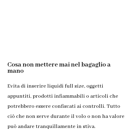
Cosa non mettere mai nel bagaglio a
mano
Evita di inserire liquidi full size, oggetti
appuntiti, prodotti infiammabili o articoli che
potrebbero essere confiscati ai controlli. Tutto
ciò che non serve durante il volo o non ha valore
può andare tranquillamente in stiva.