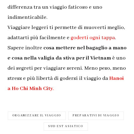
differenza tra un viaggio faticoso e uno
indimenticabile.
Viaggiare leggeri ti permette di muoverti meglio,
adattarti più facilmente e
goderti ogni tappa
.
Sapere inoltre
cosa mettere nel bagaglio a mano
e cosa nella valigia da stiva per il Vietnam
è uno
dei segreti per viaggiare sereni. Meno peso, meno
stress e più libertà di godersi il viaggio da
Hanoi
a Ho Chi Minh City
.
ORGANIZZARE IL VIAGGIO
PREPARATIVI DI VIAGGIO
SUD EST ASIATICO