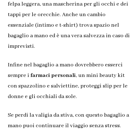
felpa leggera, una mascherina per gli occhi e dei
tappi per le orecchie. Anche un cambio
essenziale (intimo e t-shirt) trova spazio nel
bagaglio a mano ed è una vera salvezza in caso di
imprevisti.
Infine nel bagaglio a mano dovrebbero esserci
sempre i
farmaci personali
, un mini beauty kit
con spazzolino e salviettine, proteggi slip per le
donne e gli occhiali da sole.
Se perdi la valigia da stiva, con questo bagaglio a
mano puoi continuare il viaggio senza stress.