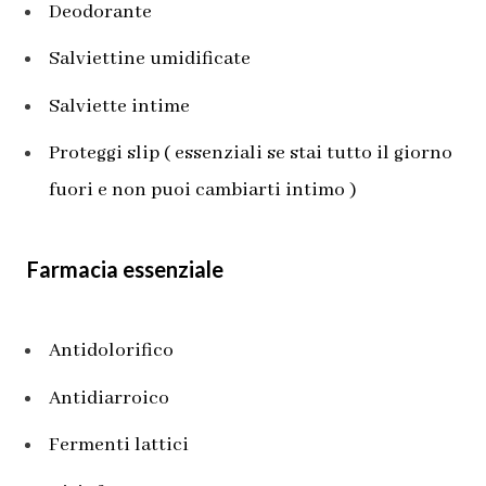
Deodorante
Salviettine umidificate
Salviette intime
Proteggi slip ( essenziali se stai tutto il giorno
fuori e non puoi cambiarti intimo )
Farmacia essenziale
Antidolorifico
Antidiarroico
Fermenti lattici