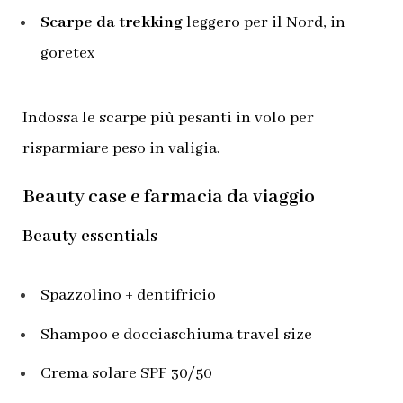
Scarpe da trekking
leggero per il Nord, in
goretex
Indossa le scarpe più pesanti in volo per
risparmiare peso in valigia.
Beauty case e farmacia da viaggio
Beauty essentials
Spazzolino + dentifricio
Shampoo e docciaschiuma travel size
Crema solare SPF 30/50