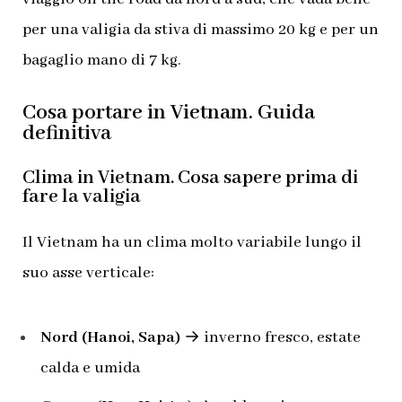
per una valigia da stiva di massimo 20 kg e per un
bagaglio mano di 7 kg.
Cosa portare in Vietnam. Guida
definitiva
Clima in Vietnam. Cosa sapere prima di
fare la valigia
Il Vietnam ha un clima molto variabile lungo il
suo asse verticale:
Nord (Hanoi, Sapa)
→ inverno fresco, estate
calda e umida