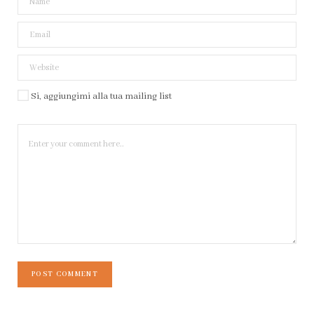
Si, aggiungimi alla tua mailing list