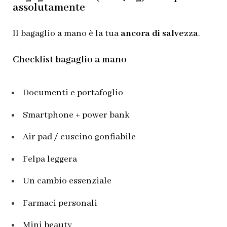
assolutamente
Il bagaglio a mano è la tua
ancora di salvezza
.
Checklist bagaglio a mano
Documenti e portafoglio
Smartphone + power bank
Air pad / cuscino gonfiabile
Felpa leggera
Un cambio essenziale
Farmaci personali
Mini beauty