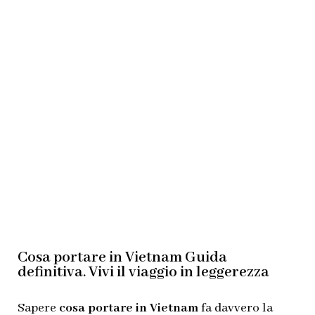
Cosa portare in Vietnam Guida
definitiva. Vivi il viaggio in leggerezza
Sapere
cosa portare in Vietnam
fa davvero la