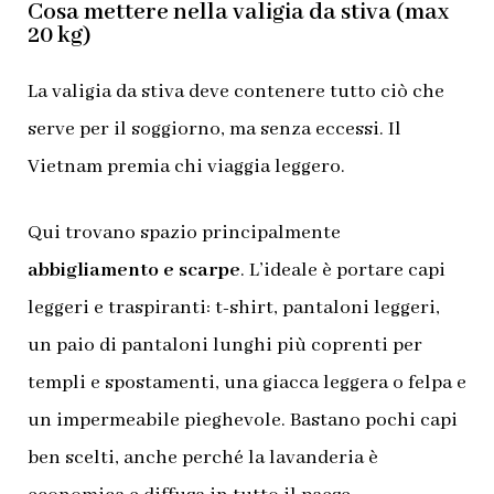
Cosa mettere nella valigia da stiva (max
20 kg)
La valigia da stiva deve contenere tutto ciò che
serve per il soggiorno, ma senza eccessi. Il
Vietnam premia chi viaggia leggero.
Qui trovano spazio principalmente
abbigliamento e scarpe
. L’ideale è portare capi
leggeri e traspiranti: t-shirt, pantaloni leggeri,
un paio di pantaloni lunghi più coprenti per
templi e spostamenti, una giacca leggera o felpa e
un impermeabile pieghevole. Bastano pochi capi
ben scelti, anche perché la lavanderia è