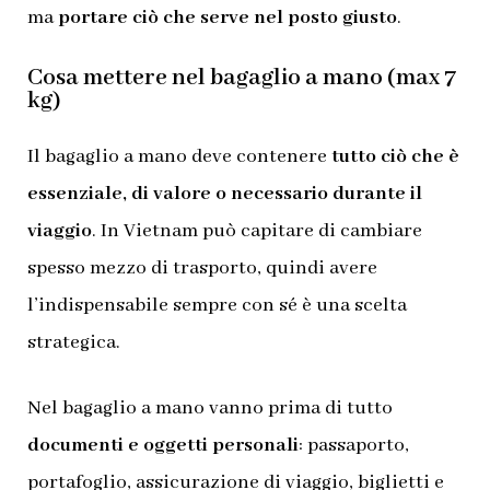
ma
portare ciò che serve nel posto giusto
.
Cosa mettere nel bagaglio a mano (max 7
kg)
Il bagaglio a mano deve contenere
tutto ciò che è
essenziale, di valore o necessario durante il
viaggio
. In Vietnam può capitare di cambiare
spesso mezzo di trasporto, quindi avere
l’indispensabile sempre con sé è una scelta
strategica.
Nel bagaglio a mano vanno prima di tutto
documenti e oggetti personali
: passaporto,
portafoglio, assicurazione di viaggio, biglietti e