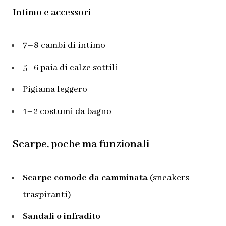
Intimo e accessori
7–8 cambi di intimo
5–6 paia di calze sottili
Pigiama leggero
1–2 costumi da bagno
Scarpe, poche ma funzionali
Scarpe comode da camminata
(sneakers
traspiranti)
Sandali o infradito