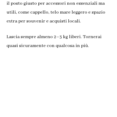
il posto giusto per accessori non essenziali ma
utili, come cappello, telo mare leggero e spazio
extra per souvenir e acquisti locali.
Lascia sempre almeno 2–3 kg liberi. Tornerai
quasi sicuramente con qualcosa in più.