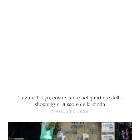
Ginza a Tokyo, cosa vedere nel quartiere dello
shopping di lusso e della moda
3 AGOSTO 2026