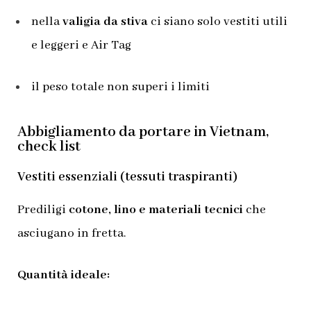
nella
valigia da stiva
ci siano solo vestiti utili
e leggeri e Air Tag
il peso totale non superi i limiti
Abbigliamento da portare in Vietnam,
check list
Vestiti essenziali (tessuti traspiranti)
Prediligi
cotone, lino e materiali tecnici
che
asciugano in fretta.
Quantità ideale: