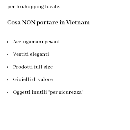
per lo shopping locale.
Cosa NON portare in Vietnam
Asciugamani pesanti
Vestiti eleganti
Prodotti full size
Gioielli di valore
Oggetti inutili “per sicurezza”