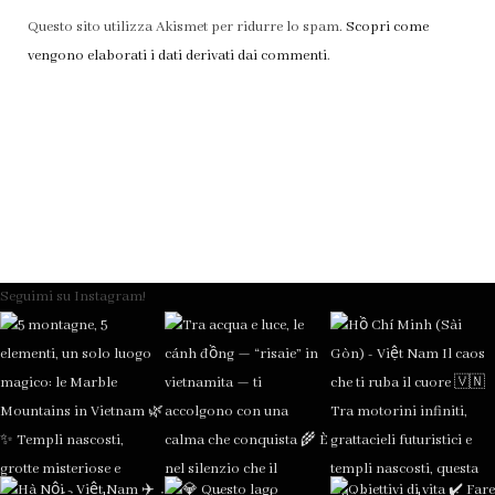
Questo sito utilizza Akismet per ridurre lo spam.
Scopri come
vengono elaborati i dati derivati dai commenti
.
Seguimi su Instagram!