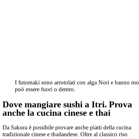
I futomaki sono arrotolati con alga Nori e hanno mol
può essere fuori o dentro.
Dove mangiare sushi a Itri. Prova
anche la cucina cinese e thai
Da Sakura è possibile provare anche piatti della cucina
tradizionale cinese e thailandese. Oltre al classico riso