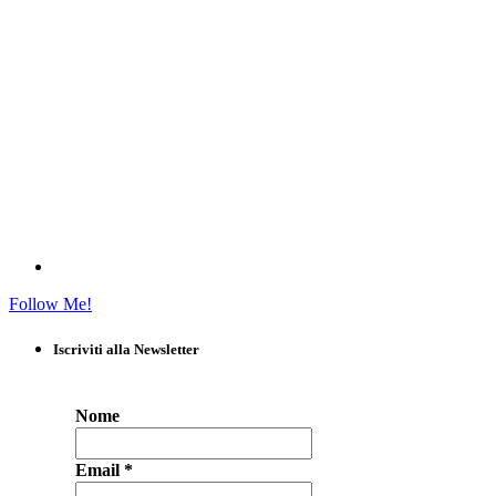
Follow Me!
Iscriviti alla Newsletter
Nome
Email
*