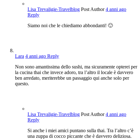
Lisa Trevaligie-Travelblog
Post Author
4 anni ago
Reply
Siamo noi che le chiediamo abbondanti! 🙂
Lara
4 anni ago
Reply
Non sono amantissima dello sushi, ma sicuramente opterei per
la cucina thai che invece adoro, tra l’altro il locale è davvero
ben arredato, meriterebbe un passaggio qui anche solo per
questo.
Lisa Trevaligie-Travelblog
Post Author
4 anni ago
Reply
Si anche i miei amici puntano sulla thai. Tra l’altro c’è
una zuppa di cocco piccante che è davvero deliziosa.