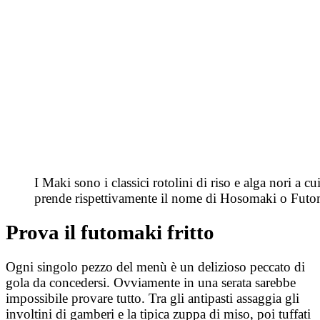
I Maki sono i classici rotolini di riso e alga nori a 
prende rispettivamente il nome di Hosomaki o Futo
Prova il futomaki fritto
Ogni singolo pezzo del menù è un delizioso peccato di
gola da concedersi. Ovviamente in una serata sarebbe
impossibile provare tutto. Tra gli antipasti assaggia gli
involtini di gamberi e la tipica zuppa di miso, poi tuffati