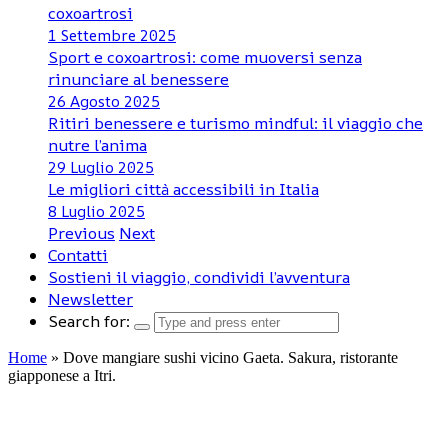
coxoartrosi
1 Settembre 2025
Sport e coxoartrosi: come muoversi senza
rinunciare al benessere
26 Agosto 2025
Ritiri benessere e turismo mindful: il viaggio che
nutre l’anima
29 Luglio 2025
Le migliori città accessibili in Italia
8 Luglio 2025
Previous
Next
Contatti
Sostieni il viaggio, condividi l’avventura
Newsletter
Search for:
Home
»
Dove mangiare sushi vicino Gaeta. Sakura, ristorante
giapponese a Itri.