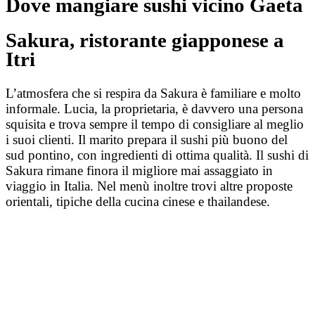
Dove mangiare sushi vicino Gaeta
Sakura, ristorante giapponese a
Itri
L’atmosfera che si respira da Sakura è familiare e molto
informale. Lucia, la proprietaria, è davvero una persona
squisita e trova sempre il tempo di consigliare al meglio
i suoi clienti. Il marito prepara il sushi più buono del
sud pontino, con ingredienti di ottima qualità. Il sushi di
Sakura rimane finora il migliore mai assaggiato in
viaggio in Italia. Nel menù inoltre trovi altre proposte
orientali, tipiche della cucina cinese e thailandese.