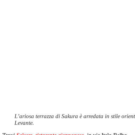
L’ariosa terrazza di Sakura è arredata in stile orient
Levante.