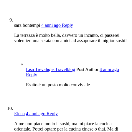
sara bontempi
4 anni ago
Reply
La terrazza è molto bella, davvero un incanto, ci passerei
volentieri una serata con amici ad assaporare il miglior sushi!
Lisa Trevaligie-Travelblog
Post Author
4 anni ago
Reply
Esatto è un posto molto conviviale
Elena
4 anni ago
Reply
A me non piace molto il sushi, ma mi piace la cucina
orientale. Potrei optare per la cucina cinese o thai. Ma di