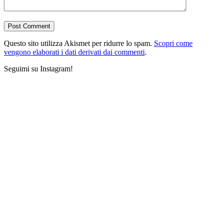
Questo sito utilizza Akismet per ridurre lo spam.
Scopri come
vengono elaborati i dati derivati dai commenti
.
Seguimi su Instagram!