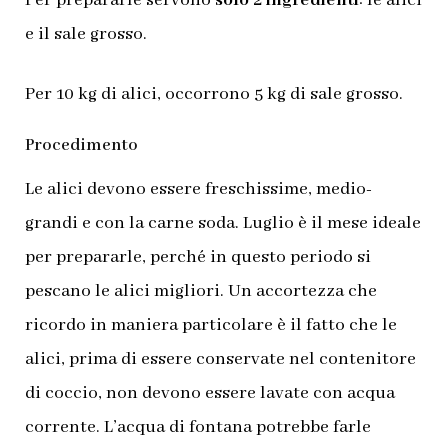
e il sale grosso.
Per 10 kg di alici, occorrono 5 kg di sale grosso.
Procedimento
Le alici devono essere freschissime, medio-
grandi e con la carne soda. Luglio è il mese ideale
per prepararle, perché in questo periodo si
pescano le alici migliori. Un accortezza che
ricordo in maniera particolare è il fatto che le
alici, prima di essere conservate nel contenitore
di coccio, non devono essere lavate con acqua
corrente. L’acqua di fontana potrebbe farle