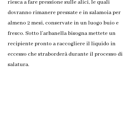
riesca a fare pressione sulle alici, le quali
dovranno rimanere pressate e in salamoia per
almeno 2 mesi, conservate in un luogo buio e
fresco. Sotto l’arbanella bisogna mettete un
recipiente pronto a raccogliere il liquido in
eccesso che straborderà durante il processo di
salatura.