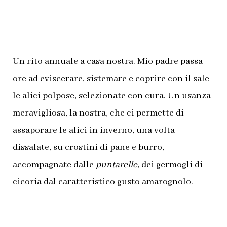
Un rito annuale a casa nostra. Mio padre passa
ore ad eviscerare, sistemare e coprire con il sale
le alici polpose, selezionate con cura. Un usanza
meravigliosa, la nostra, che ci permette di
assaporare le alici in inverno, una volta
dissalate, su crostini di pane e burro,
accompagnate dalle
puntarelle,
dei germogli di
cicoria dal caratteristico gusto amarognolo.