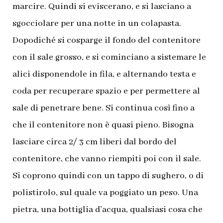
marcire. Quindi si eviscerano, e si lasciano a
sgocciolare per una notte in un colapasta.
Dopodiché si cosparge il fondo del contenitore
con il sale grosso, e si cominciano a sistemare le
alici disponendole in fila, e alternando testa e
coda per recuperare spazio e per permettere al
sale di penetrare bene. Si continua così fino a
che il contenitore non è quasi pieno. Bisogna
lasciare circa 2/ 3 cm liberi dal bordo del
contenitore, che vanno riempiti poi con il sale.
Si coprono quindi con un tappo di sughero, o di
polistirolo, sul quale va poggiato un peso. Una
pietra, una bottiglia d’acqua, qualsiasi cosa che