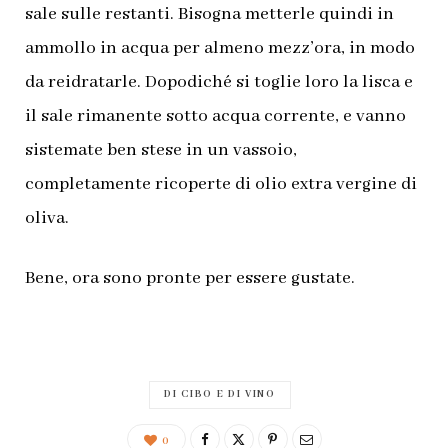
sale sulle restanti. Bisogna metterle quindi in
ammollo in acqua per almeno mezz’ora, in modo
da reidratarle. Dopodiché si toglie loro la lisca e
il sale rimanente sotto acqua corrente, e vanno
sistemate ben stese in un vassoio,
completamente ricoperte di olio extra vergine di
oliva.
Bene, ora sono pronte per essere gustate.
DI CIBO E DI VINO
0