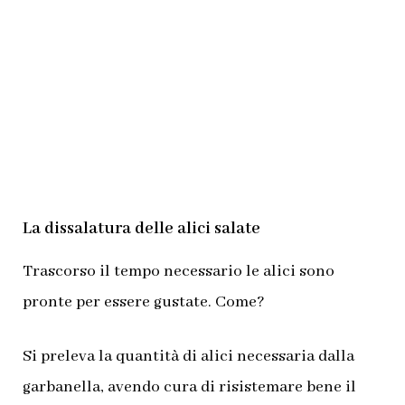
La dissalatura delle alici salate
Trascorso il tempo necessario le alici sono
pronte per essere gustate. Come?
Si preleva la quantità di alici necessaria dalla
garbanella, avendo cura di risistemare bene il