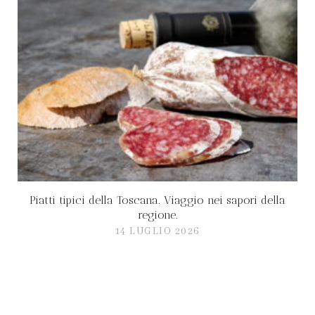
Piatti tipici della Toscana. Viaggio nei sapori della
regione.
14 LUGLIO 2026