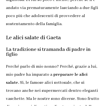
andato via prematuramente lasciando a due figli
poco più che adolescenti di provvedere al
sostentamento della famiglia.
Le alici salate di Gaeta
La tradizione si tramanda di padre in
figlio
Perché parlo di mio nonno? Perché, grazie a lui,
mio padre ha imparato a
preparare le alici
salate.
Si, le famose alici sottosale, che si
trovano anche nei supermercati dentro eleganti
vaschette. Ma le nostre sono diverse. Sono frutto