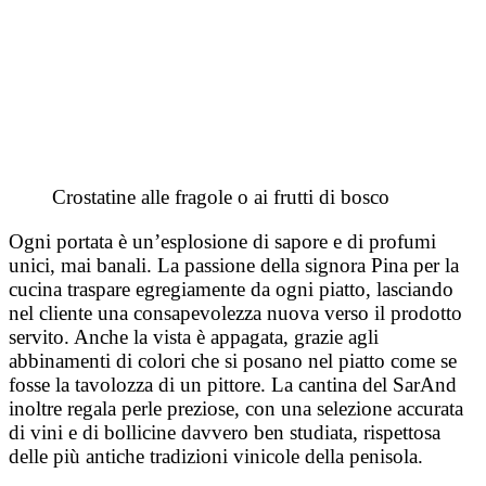
Crostatine alle fragole o ai frutti di bosco
Ogni portata è un’esplosione di sapore e di profumi
unici, mai banali. La passione della signora Pina per la
cucina traspare egregiamente da ogni piatto, lasciando
nel cliente una consapevolezza nuova verso il prodotto
servito. Anche la vista è appagata, grazie agli
abbinamenti di colori che si posano nel piatto come se
fosse la tavolozza di un pittore. La cantina del SarAnd
inoltre regala perle preziose, con una selezione accurata
di vini e di bollicine davvero ben studiata, rispettosa
delle più antiche tradizioni vinicole della penisola.