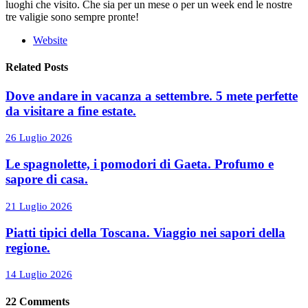
luoghi che visito. Che sia per un mese o per un week end le nostre
tre valigie sono sempre pronte!
Website
Related Posts
Dove andare in vacanza a settembre. 5 mete perfette
da visitare a fine estate.
26 Luglio 2026
Le spagnolette, i pomodori di Gaeta. Profumo e
sapore di casa.
21 Luglio 2026
Piatti tipici della Toscana. Viaggio nei sapori della
regione.
14 Luglio 2026
22
Comments