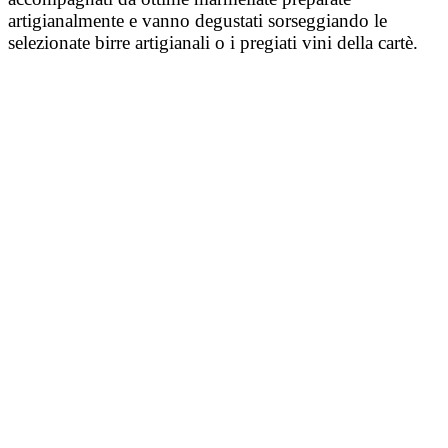
artigianalmente e vanno degustati sorseggiando le
selezionate birre artigianali o i pregiati vini della cartè.