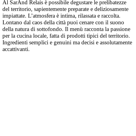
Al SarAnd Relais è possibile degustare le prelibatezze
del territorio, sapientemente preparate e deliziosamente
impiattate. L’atmosfera è intima, rilassata e raccolta.
Lontano dal caos della città puoi cenare con il suono
della natura di sottofondo. Il menù racconta la passione
per la cucina locale, fatta di prodotti tipici del territorio.
Ingredienti semplici e genuini ma decisi e assolutamente
accattivanti.