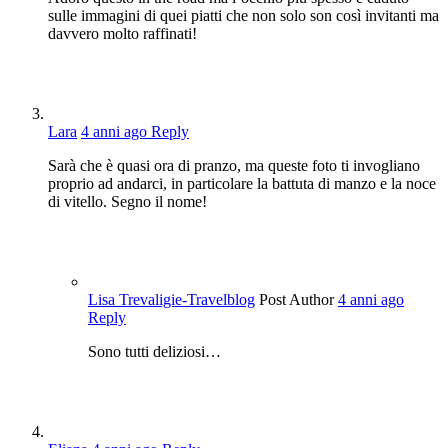
sulle immagini di quei piatti che non solo son così invitanti ma
davvero molto raffinati!
Lara
4 anni ago
Reply
Sarà che è quasi ora di pranzo, ma queste foto ti invogliano
proprio ad andarci, in particolare la battuta di manzo e la noce
di vitello. Segno il nome!
Lisa Trevaligie-Travelblog
Post Author
4 anni ago
Reply
Sono tutti deliziosi…