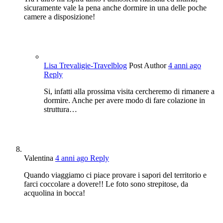
sicuramente vale la pena anche dormire in una delle poche
camere a disposizione!
Lisa Trevaligie-Travelblog
Post Author
4 anni ago
Reply
Si, infatti alla prossima visita cercheremo di rimanere a
dormire. Anche per avere modo di fare colazione in
struttura…
Valentina
4 anni ago
Reply
Quando viaggiamo ci piace provare i sapori del territorio e
farci coccolare a dovere!! Le foto sono strepitose, da
acquolina in bocca!