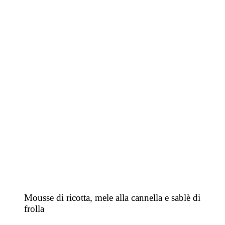
Mousse di ricotta, mele alla cannella e sablè di
frolla