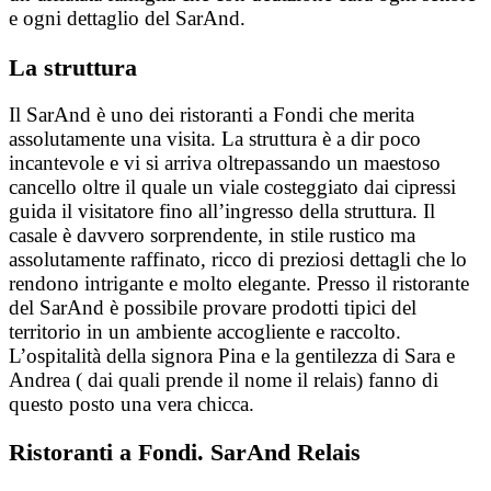
e ogni dettaglio del SarAnd.
La struttura
Il SarAnd è uno dei ristoranti a Fondi che merita
assolutamente una visita. La struttura è a dir poco
incantevole e vi si arriva oltrepassando un maestoso
cancello oltre il quale un viale costeggiato dai cipressi
guida il visitatore fino all’ingresso della struttura. Il
casale è davvero sorprendente, in stile rustico ma
assolutamente raffinato, ricco di preziosi dettagli che lo
rendono intrigante e molto elegante. Presso il ristorante
del SarAnd è possibile provare prodotti tipici del
territorio in un ambiente accogliente e raccolto.
L’ospitalità della signora Pina e la gentilezza di Sara e
Andrea ( dai quali prende il nome il relais) fanno di
questo posto una vera chicca.
Ristoranti a Fondi. SarAnd Relais