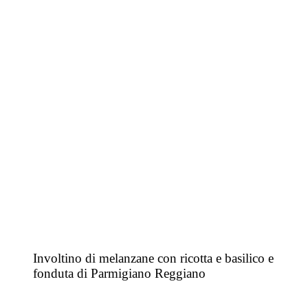
Involtino di melanzane con ricotta e basilico e
fonduta di Parmigiano Reggiano