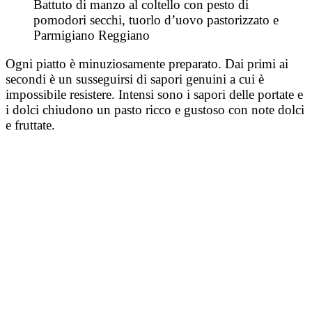
Battuto di manzo al coltello con pesto di
pomodori secchi, tuorlo d’uovo pastorizzato e
Parmigiano Reggiano
Ogni piatto è minuziosamente preparato. Dai primi ai
secondi è un susseguirsi di sapori genuini a cui è
impossibile resistere.
Intensi sono i sapori delle portate e
i dolci chiudono un pasto ricco e gustoso con note dolci
e fruttate.