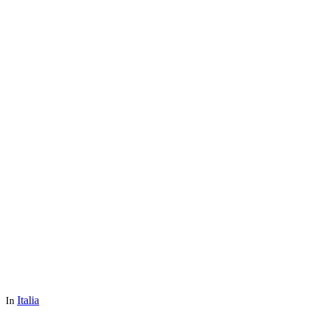
Italia
In