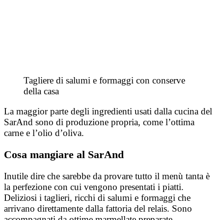
Tagliere di salumi e formaggi con conserve
della casa
La maggior parte degli ingredienti usati dalla cucina del
SarAnd sono di produzione propria, come l’ottima
carne e l’olio d’oliva.
Cosa mangiare al SarAnd
Inutile dire che sarebbe da provare tutto il menù tanta è
la perfezione con cui vengono presentati i piatti.
Deliziosi i taglieri, ricchi di salumi e formaggi che
arrivano direttamente dalla fattoria del relais. Sono
accompagnati da ottime marmellate preparate