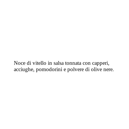
Noce di vitello in salsa tonnata con capperi,
acciughe, pomodorini e polvere di olive nere.