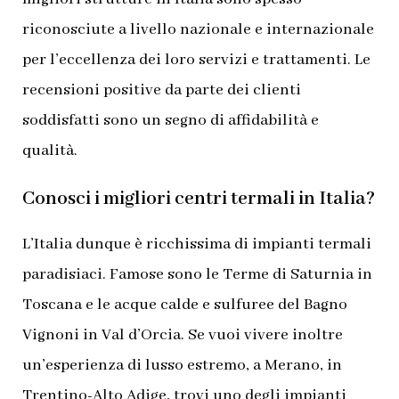
riconosciute a livello nazionale e internazionale
per l’eccellenza dei loro servizi e trattamenti. Le
recensioni positive da parte dei clienti
soddisfatti sono un segno di affidabilità e
qualità.
Conosci i migliori centri termali in Italia?
L’Italia dunque è ricchissima di impianti termali
paradisiaci. Famose sono le Terme di Saturnia in
Toscana e le acque calde e sulfuree del Bagno
Vignoni in Val d’Orcia. Se vuoi vivere inoltre
un’esperienza di lusso estremo, a Merano, in
Trentino-Alto Adige, trovi uno degli impianti