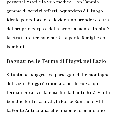
personalizzati e la SPA medica. Con l’ampia
gamma di servizi offerti, Aquardens è il luogo
ideale per coloro che desiderano prendersi cura
del proprio corpo e della propria mente. In più è
la struttura termale perfetta per le famiglie con
bambini.
Bagnati nelle Terme di Fiuggi, nel Lazio
Situata nel suggestivo paesaggio delle montagne
del Lazio, Fiuggi è rinomata per le sue acque
termali curative, famose fin dall’antichità. Vanta
ben due fonti naturali, la Fonte Bonifacio VIII e
la Fonte Anticolana, che insieme formano uno