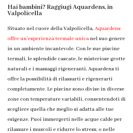
Hai bambini? Raggiugi Aquardens, in
Valpolicella
Situato nel cuore della Valpolicella,
Aquardens
offre un’esperienza termale unica
nel suo genere
in un ambiente incantevole. Con le sue piscine
termali, le splendide cascate, le misteriose grotte
naturali e i massaggi rigeneranti, Aquardens ti
offre la possibilità di rilassarti e rigenerarti
completamente. Le piscine sono divise in diverse
zone con temperature variabili, consentendoti di
scegliere quella che meglio si adatta alle tue
esigenze. Puoi immergerti nelle acque calde per
rilassare i muscoli e ridurre lo stress, o nelle