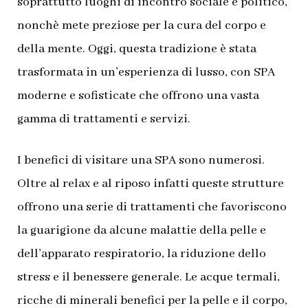
soprattutto luoghi di incontro sociale e politico,
nonchè mete preziose per la cura del corpo e
della mente. Oggi, questa tradizione è stata
trasformata in un’esperienza di lusso, con SPA
moderne e sofisticate che offrono una vasta
gamma di trattamenti e servizi.
I benefici di visitare una SPA sono numerosi.
Oltre al relax e al riposo infatti queste strutture
offrono una serie di trattamenti che favoriscono
la guarigione da alcune malattie della pelle e
dell’apparato respiratorio, la riduzione dello
stress e il benessere generale. Le acque termali,
ricche di minerali benefici per la pelle e il corpo,