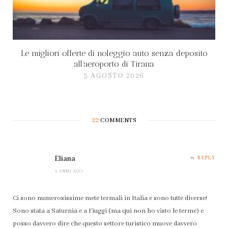
Le migliori offerte di noleggio auto senza deposito
all’aeroporto di Tirana
3 AGOSTO 2026
22
COMMENTS
Eliana
REPLY
3 ANNI AGO
Ci sono numerosissime mete termali in Italia e sono tutte diverse!
Sono stata a Saturnia e a Fiuggi (ma qui non ho visto le terme) e
posso davvero dire che questo settore turistico muove davvero