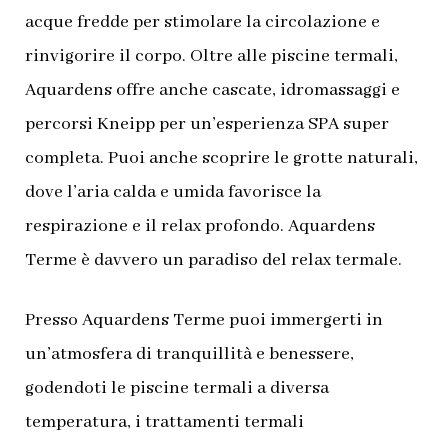
acque fredde per stimolare la circolazione e
rinvigorire il corpo. Oltre alle piscine termali,
Aquardens offre anche cascate, idromassaggi e
percorsi Kneipp per un’esperienza SPA super
completa. Puoi anche scoprire le grotte naturali,
dove l’aria calda e umida favorisce la
respirazione e il relax profondo. Aquardens
Terme è davvero un paradiso del relax termale.
Presso Aquardens Terme puoi immergerti in ​​
un’atmosfera di tranquillità e benessere,
godendoti le piscine termali a diversa
temperatura, i trattamenti termali