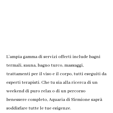
L’ampia gamma di servizi offerti include bagni
termali, sauna, bagno turco, massaggi,
trattamenti per il viso e il corpo, tutti eseguiti da
esperti terapisti. Che tu sia alla ricerca di un
weekend di puro relax o di un percorso
benessere completo, Aquaria di Sirmione saprà
soddisfare tutte le tue esigenze.