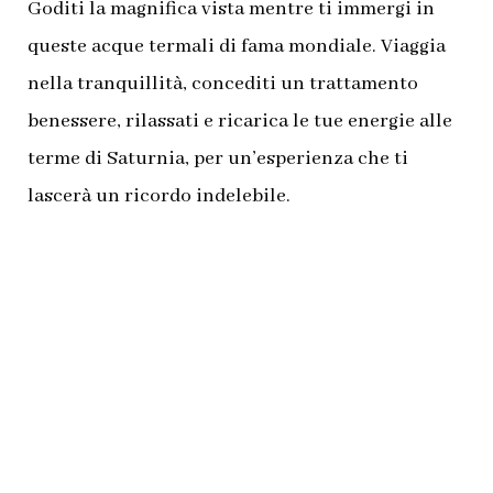
Goditi la magnifica vista mentre ti immergi in
queste acque termali di fama mondiale. Viaggia
nella tranquillità, concediti un trattamento
benessere, rilassati e ricarica le tue energie alle
terme di Saturnia, per un’esperienza che ti
lascerà un ricordo indelebile.