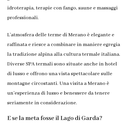
idroterapia, terapie con fango, saune e massaggi
professionali.
L’atmosfera delle terme di Merano è elegante e
raffinata e riesce a combinare in maniere egregia
la tradizione alpina alla cultura termale italiana.
Diverse SPA termali sono situate anche in hotel
di lusso e offrono una vista spettacolare sulle
montagne circostanti. Una visita a Merano è
un’esperienza di lusso e benessere da tenere
seriamente in considerazione.
E se la meta fosse il Lago di Garda?