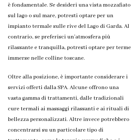
è fondamentale. Se desideri una vista mozzafiato
sul lago o sul mare, potresti optare per un
impianto termale sulle rive del Lago di Garda. Al
contrario, se preferisci un’atmosfera più
rilassante e tranquilla, potresti optare per terme
immerse nelle colline toscane.
Oltre alla posizione, è importante considerare i
servizi offerti dalla SPA. Alcune offrono una
vasta gamma di trattamenti, dalle tradizionali
cure termali ai massaggi rilassanti e ai rituali di
bellezza personalizzati. Altre invece potrebbero
concentrarsi su un particolare tipo di