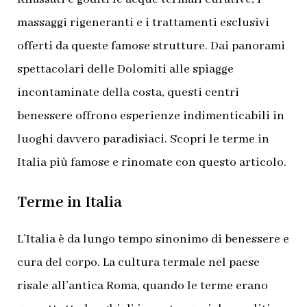
massaggi rigeneranti e i trattamenti esclusivi
offerti da queste famose strutture. Dai panorami
spettacolari delle Dolomiti alle spiagge
incontaminate della costa, questi centri
benessere offrono esperienze indimenticabili in
luoghi davvero paradisiaci. Scopri le terme in
Italia più famose e rinomate con questo articolo.
Terme in Italia
L’Italia è da lungo tempo sinonimo di benessere e
cura del corpo. La cultura termale nel paese
risale all’antica Roma, quando le terme erano