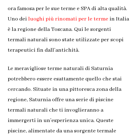
ora famosa per le sue terme e SPA di alta qualità.
Uno dei
luoghi più rinomati per le terme
in Italia
è la regione della Toscana. Qui le sorgenti
termali naturali sono state utilizzate per scopi
terapeutici fin dall’antichità.
Le meravigliose terme naturali di Saturnia
potrebbero essere esattamente quello che stai
cercando. Situate in una pittoresca zona della
regione, Saturnia offre una serie di piscine
termali naturali che ti invoglieranno a
immergerti in un’esperienza unica. Queste
piscine, alimentate da una sorgente termale