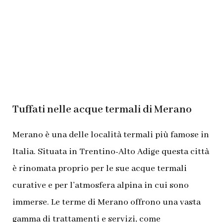
Tuffati nelle acque termali di Merano
Merano è una delle località termali più famose in
Italia. Situata in Trentino-Alto Adige questa città
è rinomata proprio per le sue acque termali
curative e per l’atmosfera alpina in cui sono
immerse. Le terme di Merano offrono una vasta
gamma di trattamenti e servizi, come