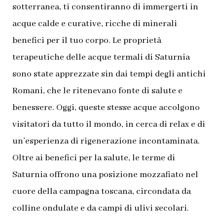
sotterranea, ti consentiranno di immergerti in
acque calde e curative, ricche di minerali
benefici per il tuo corpo. Le proprietà
terapeutiche delle acque termali di Saturnia
sono state apprezzate sin dai tempi degli antichi
Romani, che le ritenevano fonte di salute e
benessere. Oggi, queste stesse acque accolgono
visitatori da tutto il mondo, in cerca di relax e di
un’esperienza di rigenerazione incontaminata.
Oltre ai benefici per la salute, le terme di
Saturnia offrono una posizione mozzafiato nel
cuore della campagna toscana, circondata da
colline ondulate e da campi di ulivi secolari.