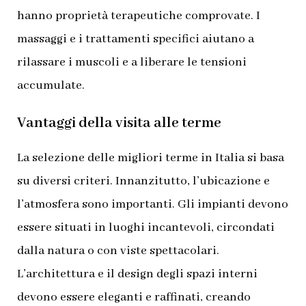
hanno proprietà terapeutiche comprovate. I
massaggi e i trattamenti specifici aiutano a
rilassare i muscoli e a liberare le tensioni
accumulate.
Vantaggi della visita alle terme
La selezione delle migliori terme in Italia si basa
su diversi criteri. Innanzitutto, l’ubicazione e
l’atmosfera sono importanti. Gli impianti devono
essere situati in luoghi incantevoli, circondati
dalla natura o con viste spettacolari.
L’architettura e il design degli spazi interni
devono essere eleganti e raffinati, creando