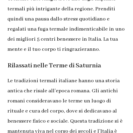
termali più intrigante della regione. Prenditi
quindi una pausa dallo stress quotidiano e
regalati una fuga termale indimenticabile in uno
dei migliori 5 centri benessere in Italia. La tua
mente e il tuo corpo ti ringrazieranno.
Rilassati nelle Terme di Saturnia
Le tradizioni termali italiane hanno una storia
antica che risale all’epoca romana. Gli antichi
romani consideravano le terme un luogo di
rituale e cura del corpo, dove si dedicavano al
benessere fisico e sociale. Questa tradizione si è
mantenuta viva nel corso dei secoli e l’Italia è