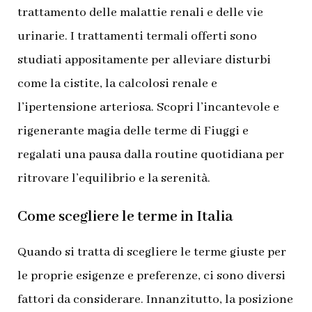
trattamento delle malattie renali e delle vie
urinarie. I trattamenti termali offerti sono
studiati appositamente per alleviare disturbi
come la cistite, la calcolosi renale e
l’ipertensione arteriosa. Scopri l’incantevole e
rigenerante magia delle terme di Fiuggi e
regalati una pausa dalla routine quotidiana per
ritrovare l’equilibrio e la serenità.
Come scegliere le terme in Italia
Quando si tratta di scegliere le terme giuste per
le proprie esigenze e preferenze, ci sono diversi
fattori da considerare. Innanzitutto, la posizione