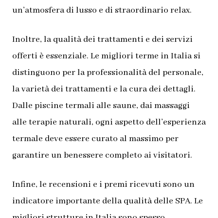
un’atmosfera di lusso e di straordinario relax.
Inoltre, la qualità dei trattamenti e dei servizi
offerti è essenziale. Le migliori terme in Italia si
distinguono per la professionalità del personale,
la varietà dei trattamenti e la cura dei dettagli.
Dalle piscine termali alle saune, dai massaggi
alle terapie naturali, ogni aspetto dell’esperienza
termale deve essere curato al massimo per
garantire un benessere completo ai visitatori.
Infine, le recensioni e i premi ricevuti sono un
indicatore importante della qualità delle SPA. Le
migliori strutture in Italia sono spesso