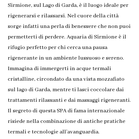
Sirmione, sul Lago di Garda, è il luogo ideale per
rigenerarsi e rilassarsi. Nel cuore della città
sorge infatti una perla di benessere che non puoi
permetterti di perdere. Aquaria di Sirmione è il
rifugio perfetto per chi cerca una pausa
rigenerante in un ambiente lussuoso e sereno.
Immagina di immergerti in acque termali
cristalline, circondato da una vista mozzafiato
sul lago di Garda, mentre ti lasci coccolare dai
trattamenti rilassanti e dai massaggi rigeneranti.
Il segreto di questa SPA di fama internazionale
risiede nella combinazione di antiche pratiche
termali e tecnologie all’avanguardia.