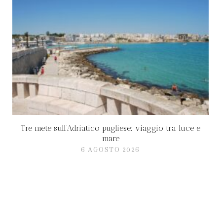
Tre mete sull’Adriatico pugliese: viaggio tra luce e
mare
6 AGOSTO 2026