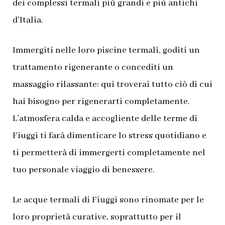
dei complessi termali più grandi e più antichi
d’Italia.
Immergiti nelle loro piscine termali, goditi un
trattamento rigenerante o concediti un
massaggio rilassante: qui troverai tutto ciò di cui
hai bisogno per rigenerarti completamente.
L’atmosfera calda e accogliente delle terme di
Fiuggi ti farà dimenticare lo stress quotidiano e
ti permetterà di immergerti completamente nel
tuo personale viaggio di benessere.
Le acque termali di Fiuggi sono rinomate per le
loro proprietà curative, soprattutto per il