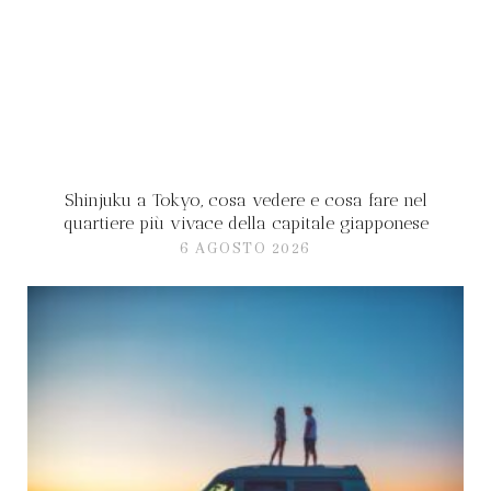
Shinjuku a Tokyo, cosa vedere e cosa fare nel
quartiere più vivace della capitale giapponese
6 AGOSTO 2026