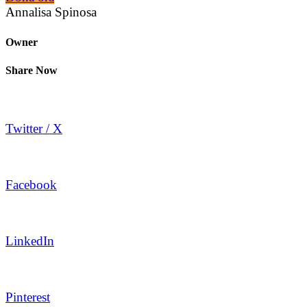
Annalisa Spinosa
Owner
Share Now
Twitter / X
Facebook
LinkedIn
Pinterest