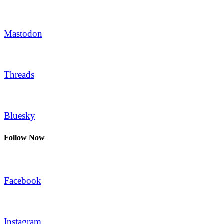
Mastodon
Threads
Bluesky
Follow Now
Facebook
Instagram