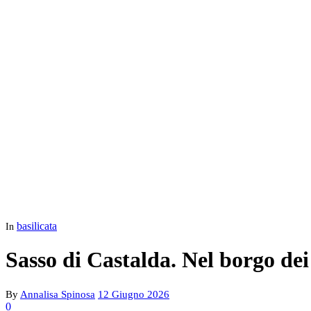
basilicata
In
Sasso di Castalda. Nel borgo dei
By
Annalisa Spinosa
12 Giugno 2026
0