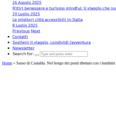
26 Agosto 2025
Ritiri benessere e turismo mindful: il viaggio che nu
29 Luglio 2025
Le migliori città accessibili in Italia
8 Luglio 2025
Previous
Next
Contatti
Sostieni il viaggio, condividi l’avventura
Newsletter
Search for:
Home
»
Sasso di Castalda. Nel borgo dei ponti tibetani con i bambini