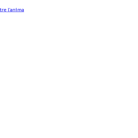
tre l’anima