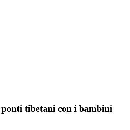
 ponti tibetani con i bambini