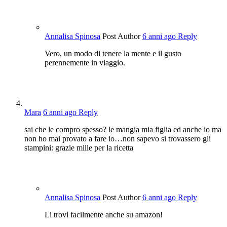
Annalisa Spinosa
Post Author
6 anni ago
Reply
Vero, un modo di tenere la mente e il gusto
perennemente in viaggio.
Mara
6 anni ago
Reply
sai che le compro spesso? le mangia mia figlia ed anche io ma
non ho mai provato a fare io…non sapevo si trovassero gli
stampini: grazie mille per la ricetta
Annalisa Spinosa
Post Author
6 anni ago
Reply
Li trovi facilmente anche su amazon!