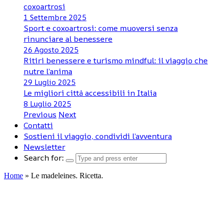
coxoartrosi
1 Settembre 2025
Sport e coxoartrosi: come muoversi senza
rinunciare al benessere
26 Agosto 2025
Ritiri benessere e turismo mindful: il viaggio che
nutre l’anima
29 Luglio 2025
Le migliori città accessibili in Italia
8 Luglio 2025
Previous
Next
Contatti
Sostieni il viaggio, condividi l’avventura
Newsletter
Search for:
Home
»
Le madeleines. Ricetta.