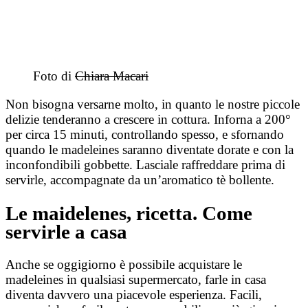
Foto di
Chiara Macari
Non bisogna versarne molto, in quanto le nostre piccole
delizie tenderanno a crescere in cottura. Inforna a 200°
per circa 15 minuti, controllando spesso, e sfornando
quando le madeleines saranno diventate dorate e con la
inconfondibili gobbette. Lasciale raffreddare prima di
servirle, accompagnate da un’aromatico tè bollente.
Le maidelenes, ricetta. Come
servirle a casa
Anche se oggigiorno è possibile acquistare le
madeleines in qualsiasi supermercato, farle in casa
diventa davvero una piacevole esperienza. Facili,