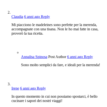
Claudia
6 anni ago
Reply
Mi piacciono le madeleines sono perfette per la merenda,
accompagnate con una tisana. Non le ho mai fatte in casa,
proverò la tua ricetta.
Annalisa Spinosa
Post Author
6 anni ago
Reply
Sono molto semplici da fare, e ideali per la merenda!
Irene
6 anni ago
Reply
In questo momento in cui non possiamo spostarci, è bello
cucinare i sapori dei nostri viaggi!