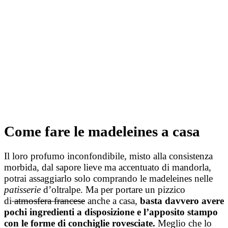
Come fare le madeleines a casa
Il loro profumo inconfondibile, misto alla consistenza
morbida, dal sapore lieve ma accentuato di mandorla,
potrai assaggiarlo solo comprando le madeleines nelle
patisserie
d’oltralpe. Ma per portare un pizzico
di
atmosfera francese
anche a casa,
basta davvero avere
pochi ingredienti a disposizione e l’apposito stampo
con le forme di conchiglie rovesciate.
Meglio che lo