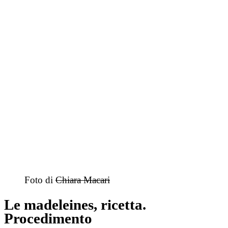
Foto di
Chiara Macari
Le madeleines, ricetta.
Procedimento