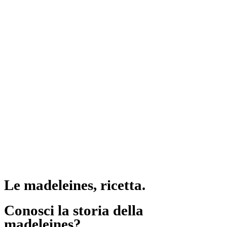
Le madeleines, ricetta.
Conosci la storia della
madeleines?