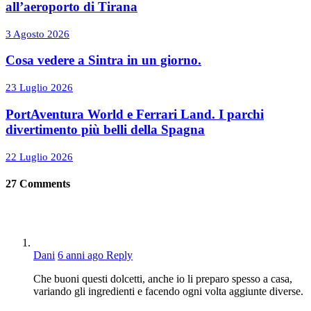
all’aeroporto di Tirana
3 Agosto 2026
Cosa vedere a Sintra in un giorno.
23 Luglio 2026
PortAventura World e Ferrari Land. I parchi
divertimento più belli della Spagna
22 Luglio 2026
27
Comments
Dani
6 anni ago
Reply
Che buoni questi dolcetti, anche io li preparo spesso a casa,
variando gli ingredienti e facendo ogni volta aggiunte diverse.