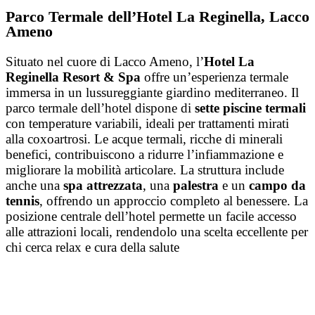
Parco Termale dell’Hotel La Reginella, Lacco
Ameno
Situato nel cuore di Lacco Ameno, l’
Hotel La
Reginella Resort & Spa
offre un’esperienza termale
immersa in un lussureggiante giardino mediterraneo. Il
parco termale dell’hotel dispone di
sette piscine termali
con temperature variabili, ideali per trattamenti mirati
alla coxoartrosi. Le acque termali, ricche di minerali
benefici, contribuiscono a ridurre l’infiammazione e
migliorare la mobilità articolare. La struttura include
anche una
spa attrezzata
, una
palestra
e un
campo da
tennis
, offrendo un approccio completo al benessere. La
posizione centrale dell’hotel permette un facile accesso
alle attrazioni locali, rendendolo una scelta eccellente per
chi cerca relax e cura della salute