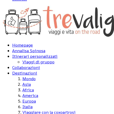
Homepage
Annalisa Spinosa
Itinerari personalizzati
Viaggi di gruppo
Collaborazioni
Destinazioni
Mondo
Asia
Africa
America
Europa
Italia
Viaggiare con la coxoartrosi