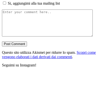
Si, aggiungimi alla tua mailing list
Questo sito utilizza Akismet per ridurre lo spam.
Scopri come
vengono elaborati i dati derivati dai commenti
.
Seguimi su Instagram!