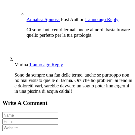
Annalisa Spinosa
Post Author
1 anno ago
Reply
Ci sono tanti centri termali anche al nord, basta trovare
quello perfetto per la tua patologia.
Marina
1 anno ago
Reply
Sono da sempre una fan delle terme, anche se purtroppo non
ho mai visitato quelle di Ischia. Ora che ho problemi ai tendini
e doloretti vari, sarebbe davvero un sogno poter immergermi
in una piscina di acqua calda!!
Write A Comment