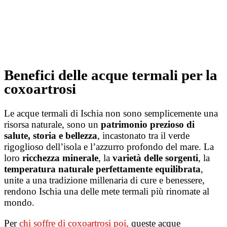
Benefici delle acque termali per la
coxoartrosi
Le acque termali di Ischia non sono semplicemente una
risorsa naturale, sono un
patrimonio prezioso di
salute, storia e bellezza
, incastonato tra il verde
rigoglioso dell’isola e l’azzurro profondo del mare. La
loro
ricchezza minerale
, la
varietà delle sorgenti
, la
temperatura naturale perfettamente equilibrata
,
unite a una tradizione millenaria di cure e benessere,
rendono Ischia una delle mete termali più rinomate al
mondo.
Per
chi soffre di coxoartrosi poi
,
queste acque