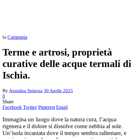
Campania
In
Terme e artrosi, proprietà
curative delle acque termali di
Ischia.
By
Annalisa Spinosa
30 Aprile 2025
0
Share
Facebook
Twitter
Pinterest
Email
Immagina un luogo dove la natura cura, l’acqua
rigenera e il dolore si dissolve come nebbia al sole.
Un’isola incantata dove il tempo sembra rallentare, e