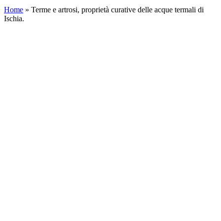
Home
»
Terme e artrosi, proprietà curative delle acque termali di
Ischia.