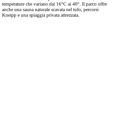
temperature che variano dai 16°C ai 40°. Il parco offre
anche una sauna naturale scavata nel tufo, percorsi
Kneipp e una spiaggia privata attrezzata.