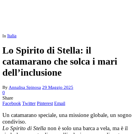
Italia
In
Lo Spirito di Stella: il
catamarano che solca i mari
dell’inclusione
By
Annalisa Spinosa
29 Maggio 2025
0
Share
Facebook
Twitter
Pinterest
Email
Un catamarano speciale, una missione globale, un sogno
condiviso.
Lo Spirito di Stella
non è solo una barca a vela, ma è il