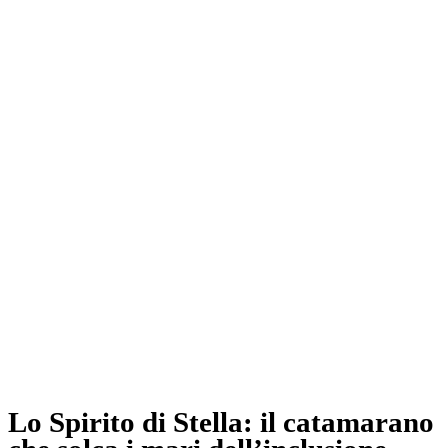
Lo Spirito di Stella: il catamarano