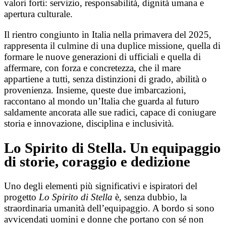
valori forti: servizio, responsabilità, dignità umana e
apertura culturale.
Il rientro congiunto in Italia nella primavera del 2025,
rappresenta il culmine di una duplice missione, quella di
formare le nuove generazioni di ufficiali e quella di
affermare, con forza e concretezza, che il mare
appartiene a tutti, senza distinzioni di grado, abilità o
provenienza. Insieme, queste due imbarcazioni,
raccontano al mondo un’Italia che guarda al futuro
saldamente ancorata alle sue radici, capace di coniugare
storia e innovazione, disciplina e inclusività.
Lo Spirito di Stella. Un equipaggio
di storie, coraggio e dedizione
Uno degli elementi più significativi e ispiratori del
progetto
Lo Spirito di Stella
è, senza dubbio, la
straordinaria umanità dell’equipaggio. A bordo si sono
avvicendati uomini e donne che portano con sé non