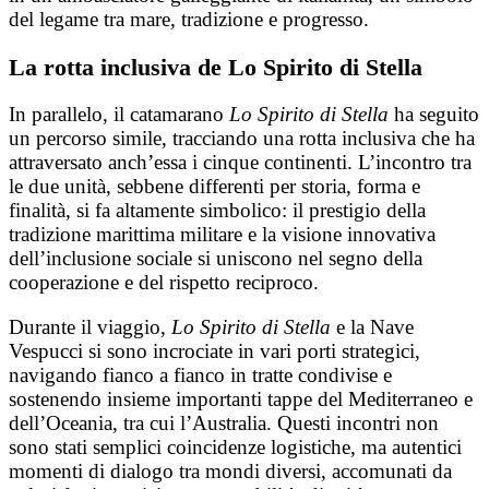
del legame tra mare, tradizione e progresso.
La rotta inclusiva de Lo Spirito di Stella
In parallelo, il catamarano
Lo Spirito di Stella
ha seguito
un percorso simile, tracciando una rotta inclusiva che ha
attraversato anch’essa i cinque continenti. L’incontro tra
le due unità, sebbene differenti per storia, forma e
finalità, si fa altamente simbolico: il prestigio della
tradizione marittima militare e la visione innovativa
dell’inclusione sociale si uniscono nel segno della
cooperazione e del rispetto reciproco.
Durante il viaggio,
Lo Spirito di Stella
e la Nave
Vespucci si sono incrociate in vari porti strategici,
navigando fianco a fianco in tratte condivise e
sostenendo insieme importanti tappe del Mediterraneo e
dell’Oceania, tra cui l’Australia. Questi incontri non
sono stati semplici coincidenze logistiche, ma autentici
momenti di dialogo tra mondi diversi, accomunati da