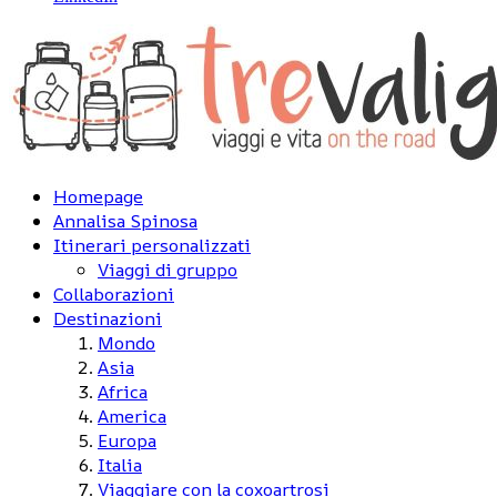
Homepage
Annalisa Spinosa
Itinerari personalizzati
Viaggi di gruppo
Collaborazioni
Destinazioni
Mondo
Asia
Africa
America
Europa
Italia
Viaggiare con la coxoartrosi