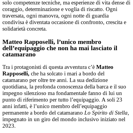
solo competenze tecniche, ma esperienze di vita dense di
coraggio, determinazione e voglia di riscatto. Ogni
traversata, ogni manovra, ogni notte di guardia
condivisa è diventata occasione di confronto, crescita e
solidarietà concreta.
Matteo Rapposelli, l’unico membro
dell’equipaggio che non ha mai lasciato il
catamarano
Tra i protagonisti di questa avventura c’è
Matteo
Rapposelli,
che ha solcato i mari a bordo del
catamarano per oltre tre anni. La sua dedizione
quotidiana, la profonda conoscenza della barca e il suo
impegno silenzioso ma fondamentale fanno di lui un
punto di riferimento per tutto l’equipaggio
. A soli 23
anni infatti, è l’unico membro dell’equipaggio
permanente a bordo del catamarano
Lo Spirito di Stella
,
impegnato in un giro del mondo inclusivo iniziato nel
2023.