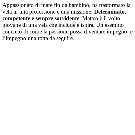
Appassionato di mare fin da bambino, ha trasformato la
vela in una professione e una missione.
Determinato,
competente e sempre sorridente
, Matteo è il volto
giovane di una vela che include e ispira. Un esempio
concreto di come la passione possa diventare impegno, e
l’impegno una rotta da seguire.