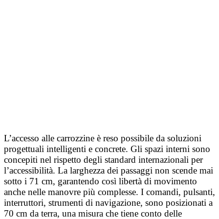
L’accesso alle carrozzine è reso possibile da soluzioni
progettuali intelligenti e concrete. Gli spazi interni sono
concepiti nel rispetto degli standard internazionali per
l’accessibilità. La larghezza dei passaggi non scende mai
sotto i 71 cm, garantendo così libertà di movimento
anche nelle manovre più complesse. I comandi, pulsanti,
interruttori, strumenti di navigazione, sono posizionati a
70 cm da terra, una misura che tiene conto delle