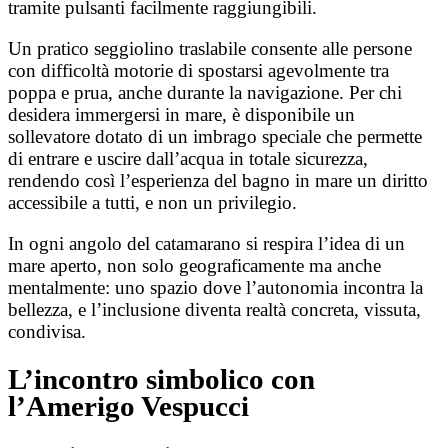
tramite pulsanti facilmente raggiungibili.
Un pratico seggiolino traslabile consente alle persone
con difficoltà motorie di spostarsi agevolmente tra
poppa e prua, anche durante la navigazione. Per chi
desidera immergersi in mare, è disponibile un
sollevatore dotato di un imbrago speciale che permette
di entrare e uscire dall’acqua in totale sicurezza,
rendendo così l’esperienza del bagno in mare un diritto
accessibile a tutti, e non un privilegio.
In ogni angolo del catamarano si respira l’idea di un
mare aperto, non solo geograficamente ma anche
mentalmente: uno spazio dove l’autonomia incontra la
bellezza, e l’inclusione diventa realtà concreta, vissuta,
condivisa.
L’incontro simbolico con
l’Amerigo Vespucci