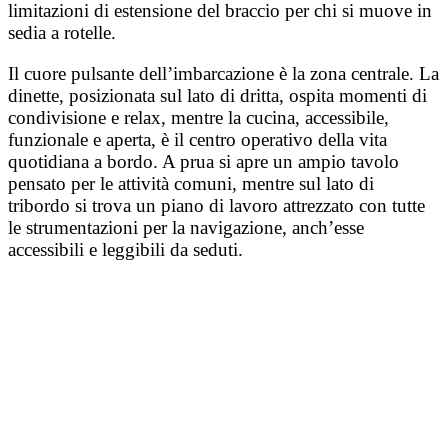
limitazioni di estensione del braccio per chi si muove in
sedia a rotelle.
Il cuore pulsante dell’imbarcazione è la zona centrale. La
dinette, posizionata sul lato di dritta, ospita momenti di
condivisione e relax, mentre la cucina, accessibile,
funzionale e aperta, è il centro operativo della vita
quotidiana a bordo. A prua si apre un ampio tavolo
pensato per le attività comuni, mentre sul lato di
tribordo si trova un piano di lavoro attrezzato con tutte
le strumentazioni per la navigazione, anch’esse
accessibili e leggibili da seduti.