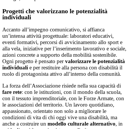
Progetti che valorizzano le potenzialità
individuali
Accanto all’impegno comunicativo, si affianca
un’intensa attività progettuale: laboratori educativi,
eventi formativi, percorsi di avvicinamento allo sport e
alla vela, iniziative per l’inserimento lavorativo e sociale,
azioni concrete a supporto della mobilità sostenibile.
Ogni progetto è pensato per
valorizzare le potenzialità
individuali
e per restituire alla persona con disabilità il
ruolo di protagonista attivo all’interno della comunità.
La forza dell’Associazione risiede nella sua capacità di
fare rete
: con le istituzioni, con il mondo della scuola,
con il tessuto imprenditoriale, con le Forze Armate, con
le associazioni del territorio. Un lavoro quotidiano,
appassionato, orientato non solo a migliorare le
condizioni di vita di chi oggi vive una disabilità, ma
anche a costruire un
modello culturale alternativo
, in