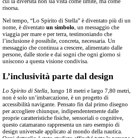
cui la diversità non sia vista come limite, ma come
risorsa.
Nel tempo, “Lo Spirito di Stella” è diventato più di un
nome, è diventato
un simbolo
, un messaggio che
viaggia per mare e per terra, testimoniando che
l’inclusione è possibile, concreta, necessaria. Un
messaggio che continua a crescere, alimentato dalle
persone, dalle storie e dai sogni che ogni giorno si
uniscono a questa visione condivisa.
L’inclusività parte dal design
Lo Spirito di Stella
, lungo 18 metri e largo 7,80 metri,
non è solo un’imbarcazione, è un progetto di
accessibilità navigante. Pensato fin dal primo disegno
per accogliere chiunque, indipendentemente dalle
proprie caratteristiche fisiche, sensoriali o cognitive,
questo catamarano rappresenta un raro esempio di
design universale applicato al mondo della nautica.