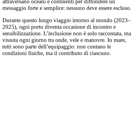
attraversano oceani e continenti per diffondere un
messaggio forte e semplice: nessuno deve essere escluso.
Durante questo lungo viaggio intorno al mondo (2023–
2025), ogni porto diventa occasione di incontro e
sensibilizzazione. L’inclusione non è solo raccontata, ma
vissuta ogni giorno tra onde, vele e manovre. In mare,
tutti sono parte dell’equipaggio: non contano le
condizioni fisiche, ma il contributo di ciascuno.