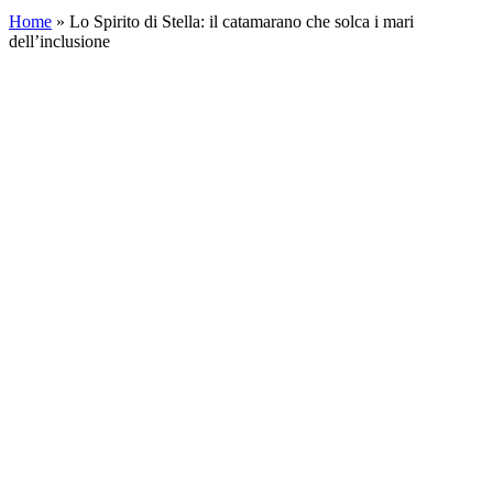
Home
»
Lo Spirito di Stella: il catamarano che solca i mari
dell’inclusione