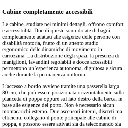
Cabine completamente accessibili
Le cabine, studiate nei minimi dettagli, offrono comfort
e accessibilità. Due di queste sono dotate di bagni
completamente adattati alle esigenze delle persone con
disabilità motoria, frutto di un attento studio
ergonomico delle dinamiche di movimento in
carrozzina. La distribuzione degli spazi, la presenza di
maniglioni, lavandini regolabili e docce accessibili
permettono un’esperienza autonoma, dignitosa e sicura
anche durante la permanenza notturna.
L’accesso a bordo avviene tramite una passerella larga
80 cm, che può essere posizionata orizzontalmente sulla
plancetta di poppa oppure sul lato destro della barca, in
base alle esigenze del porto. Non è necessario alcun
montacarichi esterno. Due ascensori interni, discreti ma
efficienti, collegano il ponte principale alle cabine di
poppa, e possono essere attivati sia da telecomando sia