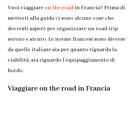
Vuoi viaggiare
on the road
in Francia? Prima di
metterti alla guida ci sono alcune cose che
dovresti sapere per organizzare un road trip
sereno e sicuro. Le norme francesi sono diverse
da quelle italiane sia per quanto riguarda la
viabilità, sia riguardo l’equipaggiamento di
bordo.
Viaggiare on the road in Francia