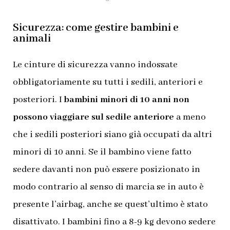
Sicurezza: come gestire bambini e
animali
Le cinture di sicurezza vanno indossate
obbligatoriamente su tutti i sedili, anteriori e
posteriori. I
bambini
minori di 10 anni non
possono viaggiare sul sedile anteriore
a meno
che i sedili posteriori siano già occupati da altri
minori di 10 anni. Se il bambino viene fatto
sedere davanti non può essere posizionato in
modo contrario al senso di marcia se in auto è
presente l’airbag, anche se quest’ultimo è stato
disattivato. I bambini fino a 8-9 kg devono sedere