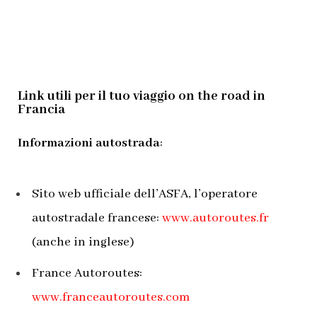
Link utili per il tuo viaggio on the road in
Francia
Informazioni autostrada
:
Sito web ufficiale dell’ASFA, l’operatore
autostradale francese:
www.autoroutes.fr
(anche in inglese)
France Autoroutes:
www.franceautoroutes.com