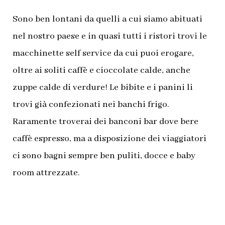
Sono ben lontani da quelli a cui siamo abituati
nel nostro paese e in quasi tutti i ristori trovi
le
macchinette self service da cui puoi erogare,
oltre ai soliti caffè e cioccolate calde, anche
zuppe calde di verdure! Le bibite e i panini li
trovi già confezionati nei banchi frigo.
Raramente troverai dei banconi bar dove bere
caffè espresso, ma a disposizione dei viaggiatori
ci sono bagni sempre ben puliti, docce e baby
room attrezzate.