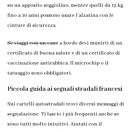
su un apposito seggiolino, mentre quelli da 15 kg
fino a 10 anni possono usare l’alzatina con le
cinture di sicurezza.
Se viaggi con un cane
a bordo devi munirti di un
certificato di buona salute e di un certificato di
vaccinazione antirabbica. Il microchip o il
tatuaggio sono obbligatori.
Piccola guida ai segnali stradali francesi
Sui cartelli autostradali trovi diversi messaggi di
segnalazione. Ti lascio i più frequenti anche se
sono tutti molto intuitivi. Aiutati con il