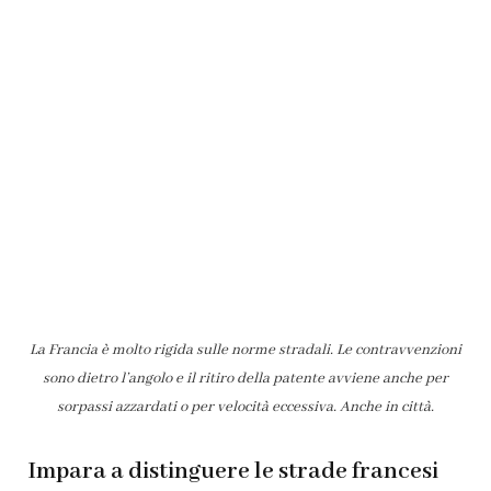
La Francia è molto rigida sulle norme stradali. Le contravvenzioni
sono dietro l’angolo e il ritiro della patente avviene anche per
sorpassi azzardati o per velocità eccessiva. Anche in città.
Impara a distinguere le strade francesi