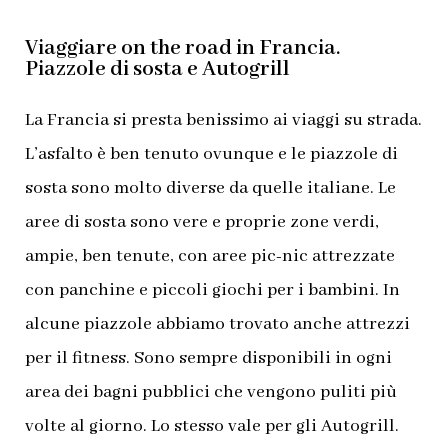
Viaggiare on the road in Francia.
Piazzole di sosta e Autogrill
La Francia si presta benissimo ai viaggi su strada.
L’asfalto è ben tenuto ovunque e le piazzole di
sosta sono molto diverse da quelle italiane. Le
aree di sosta sono vere e proprie zone verdi,
ampie, ben tenute, con aree pic-nic attrezzate
con panchine e piccoli giochi per i bambini. In
alcune piazzole abbiamo trovato anche attrezzi
per il fitness. Sono sempre disponibili in ogni
area dei bagni pubblici che vengono puliti più
volte al giorno. Lo stesso vale per gli Autogrill.