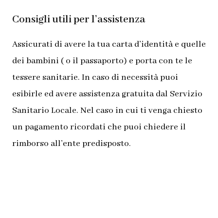
Consigli utili per l’assistenza
Assicurati di avere la tua carta d’identità e quelle
dei bambini ( o il passaporto) e porta con te le
tessere sanitarie. In caso di necessità puoi
esibirle ed avere assistenza gratuita dal Servizio
Sanitario Locale. Nel caso in cui ti venga chiesto
un pagamento ricordati che puoi chiedere il
rimborso all’ente predisposto.