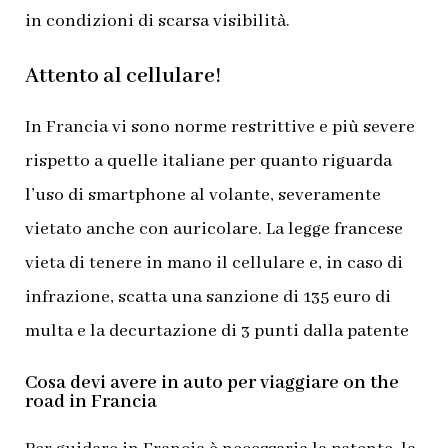
in condizioni di scarsa
visibilità.
Attento al cellulare!
In Francia vi sono norme restrittive e più severe
rispetto a quelle italiane per quanto riguarda
l’uso di smartphone al volante, severamente
vietato anche con auricolare. La legge francese
vieta di tenere in mano il cellulare e, in caso di
infrazione, scatta una sanzione di 135 euro di
multa e la decurtazione di 3 punti dalla patente
Cosa devi avere in auto per viaggiare on the
road in Francia