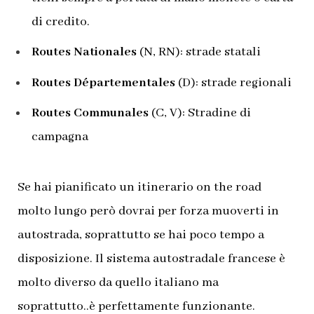
di credito.
Routes Nationales
(N, RN): strade statali
Routes Départementales
(D): strade regionali
Routes Communales
(C, V): Stradine di
campagna
Se hai pianificato un itinerario on the road
molto lungo però dovrai per forza muoverti in
autostrada, soprattutto se hai poco tempo a
disposizione. Il sistema autostradale francese è
molto diverso da quello italiano ma
soprattutto..è perfettamente funzionante.