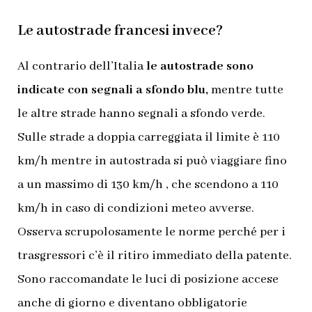
Le autostrade francesi invece?
Al contrario dell’Italia
le autostrade sono
indicate con segnali a sfondo blu,
mentre tutte
le altre strade hanno segnali a sfondo verde.
Sulle strade a doppia carreggiata il limite è 110
km/h mentre in autostrada si può viaggiare fino
a un massimo di 130 km/h , che scendono a 110
km/h in caso di condizioni meteo avverse.
Osserva scrupolosamente le norme
perché
per i
trasgressori c’è il ritiro immediato della patente.
Sono raccomandate le luci di posizione accese
anche di giorno e diventano obbligatorie