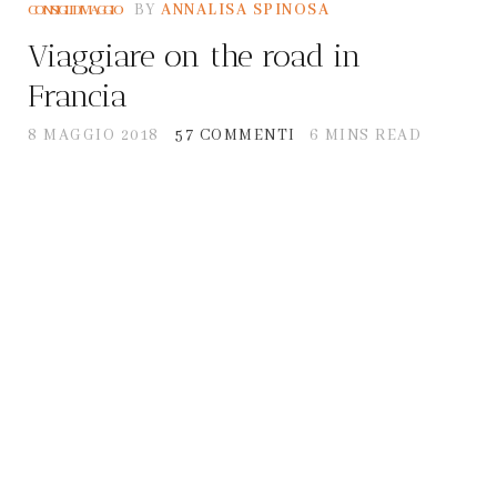
BY
ANNALISA SPINOSA
CONSIGLI DI VIAGGIO
Viaggiare on the road in
Francia
8 MAGGIO 2018
57 COMMENTI
6 MINS READ