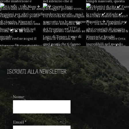
ISCRIVITI ALLA NEWSLETTER
Nome
Email
*