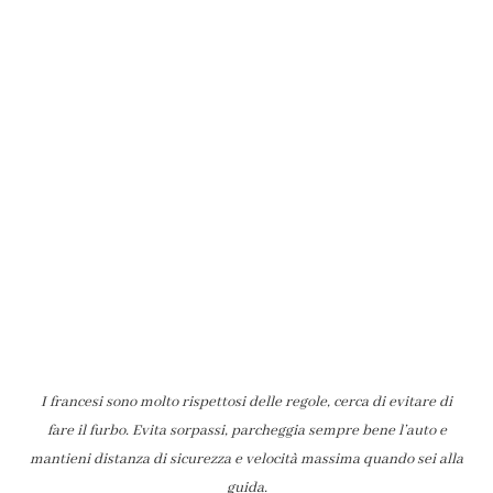
I francesi sono molto rispettosi delle regole, cerca di evitare di
fare il furbo. Evita sorpassi, parcheggia sempre bene l’auto e
mantieni distanza di sicurezza e velocità massima quando sei alla
guida.