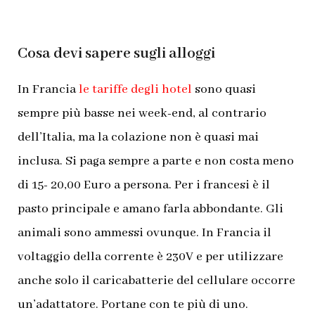
Cosa devi sapere sugli alloggi
In Francia
le tariffe degli hotel
sono quasi
sempre più basse nei week-end, al contrario
dell’Italia, ma la colazione non è quasi mai
inclusa. Si paga sempre a parte e non costa meno
di 15- 20,00 Euro a persona. Per i francesi è il
pasto principale e amano farla abbondante.
Gli
animali sono ammessi ovunque. In Francia il
voltaggio della corrente è 230V e per utilizzare
anche solo il caricabatterie del cellulare occorre
un’adattatore. Portane con te più di uno.