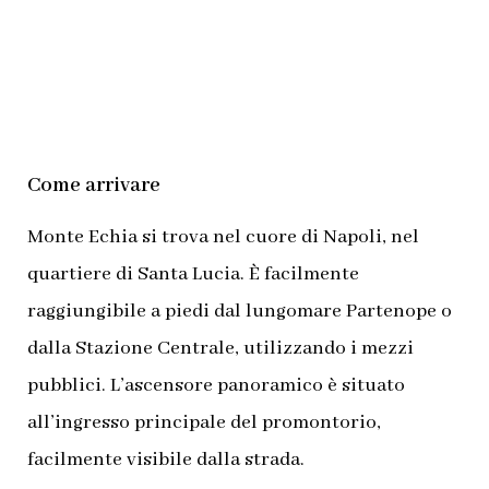
Come arrivare
Monte Echia si trova nel cuore di Napoli, nel
quartiere di Santa Lucia. È facilmente
raggiungibile a piedi dal lungomare Partenope o
dalla Stazione Centrale, utilizzando i mezzi
pubblici. L’ascensore panoramico è situato
all’ingresso principale del promontorio,
facilmente visibile dalla strada.