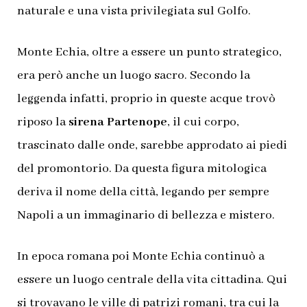
naturale e una vista privilegiata sul Golfo.
Monte Echia, oltre a essere un punto strategico,
era però anche un luogo sacro. Secondo la
leggenda infatti, proprio in queste acque trovò
riposo la
sirena Partenope
, il cui corpo,
trascinato dalle onde, sarebbe approdato ai piedi
del promontorio. Da questa figura mitologica
deriva il nome della città, legando per sempre
Napoli a un immaginario di bellezza e mistero.
In epoca romana poi Monte Echia continuò a
essere un luogo centrale della vita cittadina. Qui
si trovavano le ville di patrizi romani, tra cui la