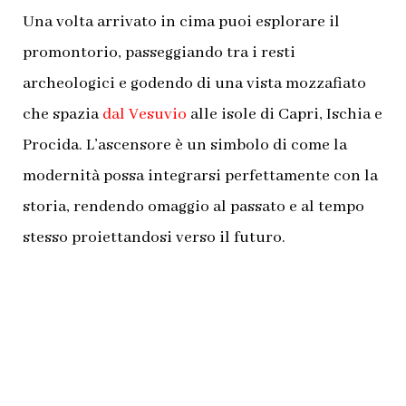
Una volta arrivato in cima puoi esplorare il
promontorio, passeggiando tra i resti
archeologici e godendo di una vista mozzafiato
che spazia
dal Vesuvio
alle isole di Capri, Ischia e
Procida. L’ascensore è un simbolo di come la
modernità possa integrarsi perfettamente con la
storia, rendendo omaggio al passato e al tempo
stesso proiettandosi verso il futuro.