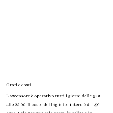
Orari e costi
L’ascensore è operativo tutti i giorni dalle 9:00
alle 22:00. Il costo del b
iglietto intero è di 1,50