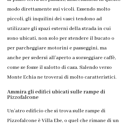
modo direttamente sui vicoli. Essendo molto
piccoli, gli inquilini dei vasci tendono ad
utilizzare gli spazi esterni della strada in cui
sono ubicati, non solo per stendere il bucato o
per parcheggiare motorini e passeggini, ma
anche per sedersi all’aperto a sorseggiare caffè,
come se fosse il salotto di casa. Salendo verso
Monte Echia ne troverai di molto caratteristici.
Ammira gli edifici ubicati sulle rampe di
Pizzofalcone
Un’atro edificio che si trova sulle rampe di
Pizzofalcone è Villa Ebe, o quel che rimane di un