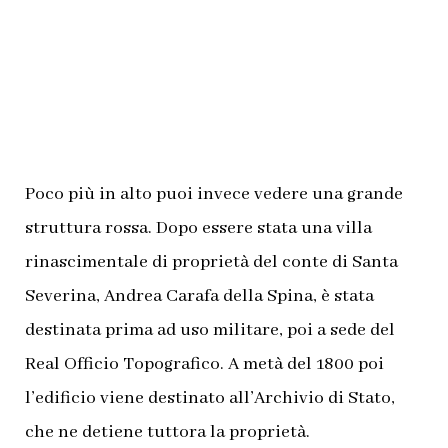
Poco più in alto puoi invece vedere una grande
struttura rossa. Dopo essere stata una villa
rinascimentale di proprietà del conte di Santa
Severina, Andrea Carafa della Spina, è stata
destinata prima ad uso militare, poi a sede del
Real Officio Topografico. A metà del 1800 poi
l’edificio viene destinato all’Archivio di Stato,
che ne detiene tuttora la proprietà.