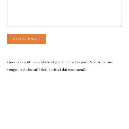
Questo sito utilizza Akismet per ridurre lo spam.
Scopri come
vengono elaborati i dati derivati dai commenti
.