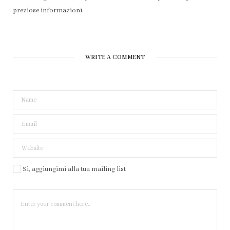
preziose informazioni.
WRITE A COMMENT
Si, aggiungimi alla tua mailing list