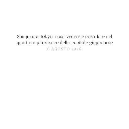
Shinjuku a Tokyo, cosa vedere e cosa fare nel
quartiere più vivace della capitale giapponese
6 AGOSTO 2026