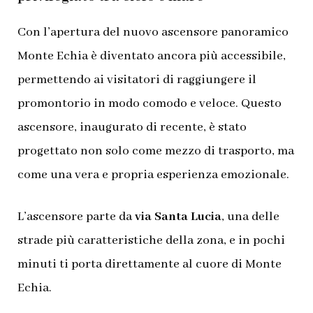
Con l’apertura del nuovo ascensore panoramico
Monte Echia è diventato ancora più accessibile,
permettendo ai visitatori di raggiungere il
promontorio in modo comodo e veloce. Questo
ascensore, inaugurato di recente, è stato
progettato non solo come mezzo di trasporto, ma
come una vera e propria esperienza emozionale.
L’ascensore parte da
via Santa Lucia
, una delle
strade più caratteristiche della zona, e in pochi
minuti ti porta direttamente al cuore di Monte
Echia.