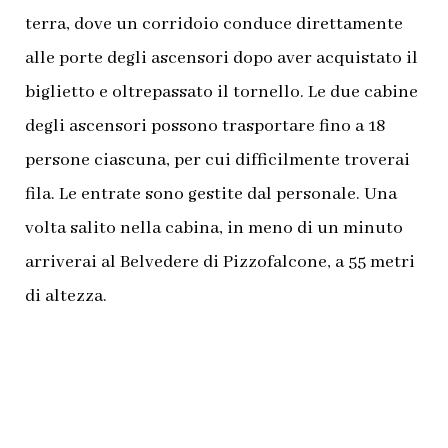
terra, dove un corridoio conduce direttamente
alle porte degli ascensori dopo aver acquistato il
biglietto e oltrepassato il tornello. Le due cabine
degli ascensori possono trasportare fino a 18
persone ciascuna, per cui difficilmente troverai
fila. Le entrate sono gestite dal personale. Una
volta salito nella cabina, in meno di un minuto
arriverai al Belvedere di Pizzofalcone, a 55 metri
di altezza.