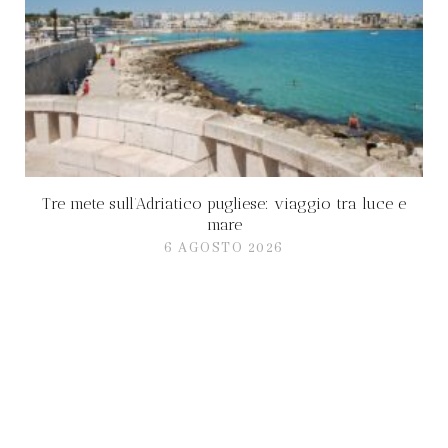
Tre mete sull’Adriatico pugliese: viaggio tra luce e
mare
6 AGOSTO 2026