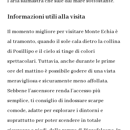
l’aria salmastra che sale dal mare sottostante.
Informazioni utili alla visita
Il momento migliore per visitare Monte Echia è
al tramonto, quando il sole cala dietro la collina
di Posillipo e il cielo si tinge di colori
spettacolari. Tuttavia, anche durante le prime
ore del mattino è possibile godere di una vista
meravigliosa e sicuramente meno affollata.
Sebbene l’ascensore renda l’accesso più
semplice, ti consiglio di indossare scarpe
comode, adatte per esplorare i dintorni e
soprattutto per poter scendere in totale