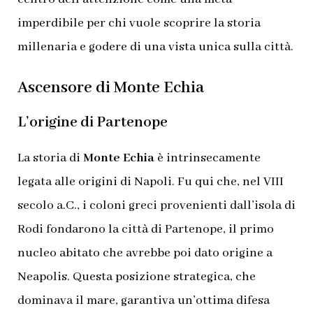
imperdibile per chi vuole scoprire la storia
millenaria e godere di una vista unica sulla città.
Ascensore di Monte Echia
L’origine di Partenope
La storia di
Monte Echia
è intrinsecamente
legata alle origini di Napoli. Fu qui che, nel VIII
secolo a.C., i coloni greci provenienti dall’isola di
Rodi fondarono la città di Partenope, il primo
nucleo abitato che avrebbe poi dato origine a
Neapolis. Questa posizione strategica, che
dominava il mare, garantiva un’ottima difesa