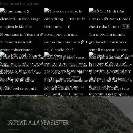
Seguimi su Instagram!
ISCRIVITI ALLA NEWSLETTER