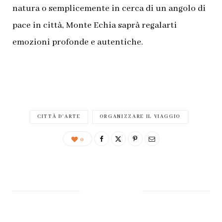
natura o semplicemente in cerca di un angolo di
pace in città, Monte Echia saprà regalarti
emozioni profonde e autentiche.
CITTÀ D'ARTE
ORGANIZZARE IL VIAGGIO
0