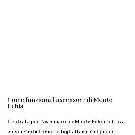
Come funziona l’ascensore di Monte
Echia
L’entrata per l’ascensore di Monte Echia si trova
su Via Santa Lucia. La biglietteria è al piano