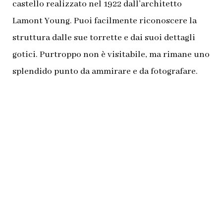
castello realizzato nel 1922 dall’architetto
Lamont Young. Puoi facilmente riconoscere la
struttura dalle sue torrette e dai suoi dettagli
gotici. Purtroppo non è visitabile, ma rimane uno
splendido punto da ammirare e da fotografare.