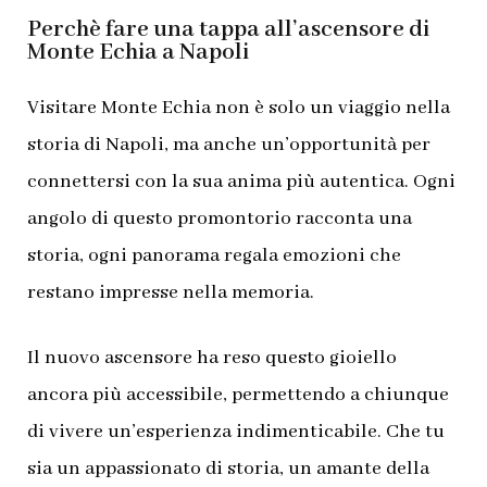
Perchè fare una tappa all’ascensore di
Monte Echia a Napoli
Visitare Monte Echia non è solo un viaggio nella
storia di Napoli, ma anche un’opportunità per
connettersi con la sua anima più autentica. Ogni
angolo di questo promontorio racconta una
storia, ogni panorama regala emozioni che
restano impresse nella memoria.
Il nuovo ascensore ha reso questo gioiello
ancora più accessibile, permettendo a chiunque
di vivere un’esperienza indimenticabile. Che tu
sia un appassionato di storia, un amante della