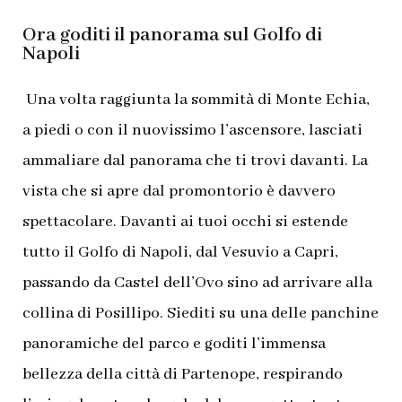
Ora goditi il panorama sul Golfo di
Napoli
Una volta raggiunta la sommità di Monte Echia,
a piedi o con il nuovissimo l’ascensore, lasciati
ammaliare dal panorama che ti trovi davanti. La
vista che si apre dal promontorio è davvero
spettacolare. Davanti ai tuoi occhi si estende
tutto il Golfo di Napoli, dal Vesuvio a Capri,
passando da Castel dell’Ovo sino ad arrivare alla
collina di Posillipo. Siediti su una delle panchine
panoramiche del parco e goditi l’immensa
bellezza della città di Partenope, respirando