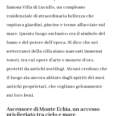
famosa Villa di Lucullo, un complesso
residenziale di straordinaria bellezza che
ospitava giardini, piscine e terme affacciate sul
mare. Questo luogo esclusivo era il simbolo del
lusso e del potere dell’epoca. Si dice che nei
sotterranei della villa siano nascosti immensi
tesori, tra cui opere d’arte e monete d’oro,
protetti da antichi sortilegi. Alcuni credono che
il luogo sia ancora abitato dagli spiriti dei suoi
antichi proprietari, che vegliano gelosamente
sui loro beni.
Ascensore di Monte Echia, un accesso
privilegiato tra cielo e mare