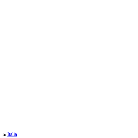
Italia
In