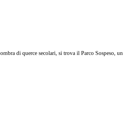
’ombra di querce secolari, si trova il Parco Sospeso, un