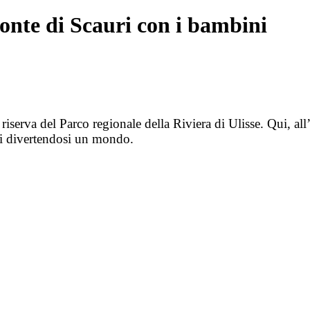
onte di Scauri con i bambini
iserva del Parco regionale della Riviera di Ulisse. Qui, all
eri divertendosi un mondo.