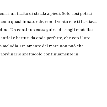
corri un tratto di strada a piedi. Solo così potrai
acolo quasi innaturale, con il vento che ti lasciava
dine. Un continuo susseguirsi di scogli modellati
tlantici e battuti da onde perfette, che con i loro
a melodia. Un amante del mare non può che
raordinario spettacolo continuamente in