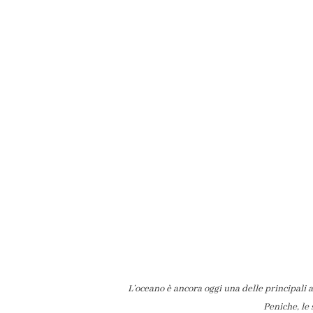
L’oceano è ancora oggi una delle principali 
Peniche, le