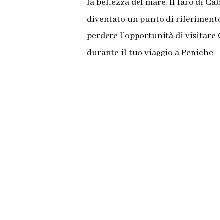
la bellezza del mare. Il faro di C
diventato un punto di riferimento
perdere l’opportunità di visitare 
durante il tuo viaggio a Peniche