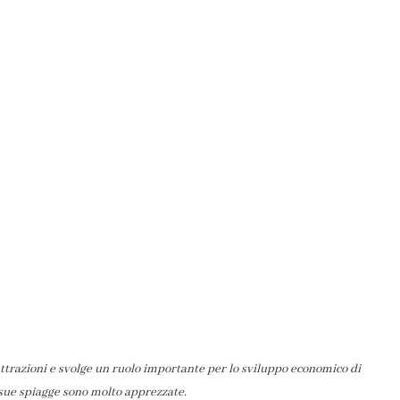
attrazioni e svolge un ruolo importante per lo sviluppo economico di
 sue spiagge sono molto apprezzate.