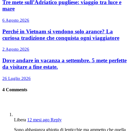
Tre mete sull’Adriatico pugliese: viaggio tra luce e
mare
6 Agosto 2026
Perché in Vietnam si vendono solo arance? La
curiosa tradizione che conquista ogni viaggiatore
2 Agosto 2026
Dove andare in vacanza a settembre. 5 mete perfette
da visitare a fine estate.
26 Luglio 2026
4
Comments
Libera
12 mesi ago
Reply
Sono abbastanza ghiotta di lenticchie ma ammetto che quella