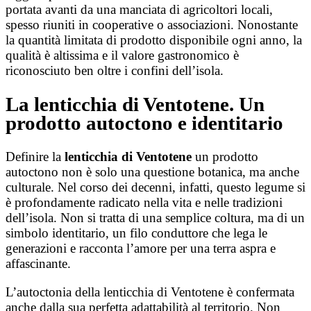
portata avanti da una manciata di agricoltori locali,
spesso riuniti in cooperative o associazioni. Nonostante
la quantità limitata di prodotto disponibile ogni anno, la
qualità è altissima e il valore gastronomico è
riconosciuto ben oltre i confini dell’isola.
La lenticchia di Ventotene. Un
prodotto autoctono e identitario
Definire la
lenticchia di Ventotene
un prodotto
autoctono non è solo una questione botanica, ma anche
culturale. Nel corso dei decenni, infatti, questo legume si
è profondamente radicato nella vita e nelle tradizioni
dell’isola. Non si tratta di una semplice coltura, ma di un
simbolo identitario, un filo conduttore che lega le
generazioni e racconta l’amore per una terra aspra e
affascinante.
L’autoctonia della lenticchia di Ventotene è confermata
anche dalla sua perfetta adattabilità al territorio. Non