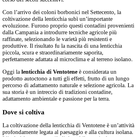
Con l’arrivo dei coloni borbonici nel Settecento, la
coltivazione della lenticchia subì un’importante
evoluzione. Furono proprio questi contadini provenienti
dalla Campania a introdurre tecniche agricole più
raffinate, selezionando le varietà più resistenti e
produttive. Il risultato fu la nascita di una lenticchia
piccola, scura e straordinariamente saporita,
perfettamente adattata al microclima e al terreno isolano.
Oggi la
lenticchia di Ventotene
è considerata un
prodotto autoctono a tutti gli effetti, frutto di un lungo
percorso di adattamento naturale e selezione agricola. La
sua storia è un intreccio di tradizioni contadine,
adattamento ambientale e passione per la terra.
Dove si coltiva
La coltivazione della lenticchia di Ventotene è un’attività
profondamente legata al paesaggio e alla cultura isolana.