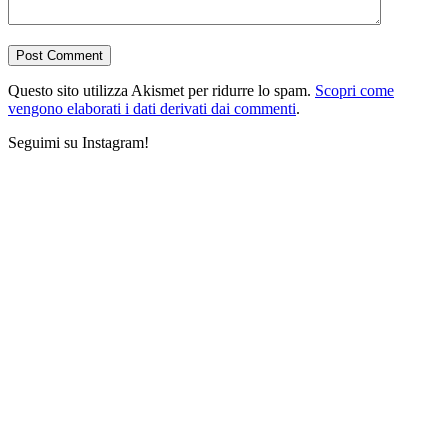
Questo sito utilizza Akismet per ridurre lo spam.
Scopri come
vengono elaborati i dati derivati dai commenti
.
Seguimi su Instagram!