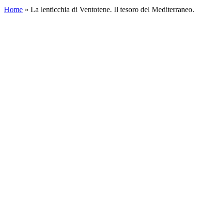
Home
»
La lenticchia di Ventotene. Il tesoro del Mediterraneo.