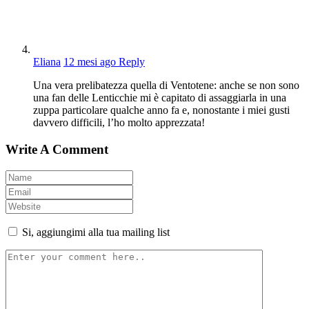
Eliana
12 mesi ago
Reply
Una vera prelibatezza quella di Ventotene: anche se non sono
una fan delle Lenticchie mi è capitato di assaggiarla in una
zuppa particolare qualche anno fa e, nonostante i miei gusti
davvero difficili, l’ho molto apprezzata!
Write A Comment
Si, aggiungimi alla tua mailing list