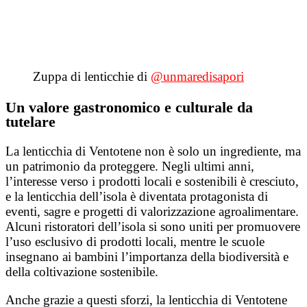
Zuppa di lenticchie di
@unmaredisapori
Un valore gastronomico e culturale da
tutelare
La lenticchia di Ventotene non è solo un ingrediente, ma
un patrimonio da proteggere. Negli ultimi anni,
l’interesse verso i prodotti locali e sostenibili è cresciuto,
e la lenticchia dell’isola è diventata protagonista di
eventi, sagre e progetti di valorizzazione agroalimentare.
Alcuni ristoratori dell’isola si sono uniti per promuovere
l’uso esclusivo di prodotti locali, mentre le scuole
insegnano ai bambini l’importanza della biodiversità e
della coltivazione sostenibile.
Anche grazie a questi sforzi, la lenticchia di Ventotene