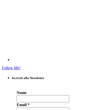
Follow Me!
Iscriviti alla Newsletter
Nome
Email
*