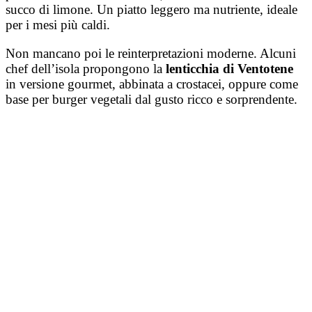
succo di limone. Un piatto leggero ma nutriente, ideale
per i mesi più caldi.
Non mancano poi le reinterpretazioni moderne. Alcuni
chef dell’isola propongono la
lenticchia di Ventotene
in versione gourmet, abbinata a crostacei, oppure come
base per burger vegetali dal gusto ricco e sorprendente.