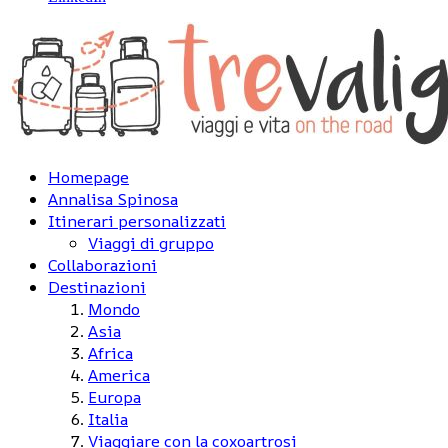
Homepage
Annalisa Spinosa
Itinerari personalizzati
Viaggi di gruppo
Collaborazioni
Destinazioni
Mondo
Asia
Africa
America
Europa
Italia
Viaggiare con la coxoartrosi