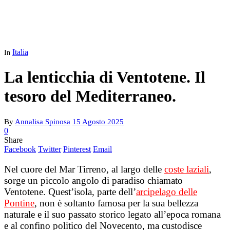
Italia
In
La lenticchia di Ventotene. Il
tesoro del Mediterraneo.
By
Annalisa Spinosa
15 Agosto 2025
0
Share
Facebook
Twitter
Pinterest
Email
Nel cuore del Mar Tirreno, al largo delle
coste laziali
,
sorge un piccolo angolo di paradiso chiamato
Ventotene. Quest’isola, parte dell’
arcipelago delle
Pontine
, non è soltanto famosa per la sua bellezza
naturale e il suo passato storico legato all’epoca romana
e al confino politico del Novecento, ma custodisce