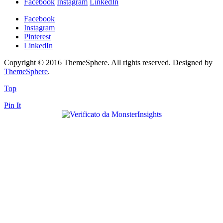
Facebook
Instagram
LinkedIn
Facebook
Instagram
Pinterest
LinkedIn
Copyright © 2016 ThemeSphere. All rights reserved. Designed by
ThemeSphere
.
Top
Pin It