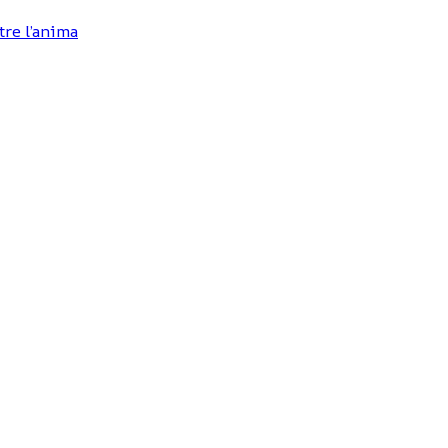
tre l’anima