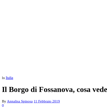
Italia
In
Il Borgo di Fossanova, cosa vede
By
Annalisa Spinosa
11 Febbraio 2019
0