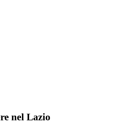
re nel Lazio