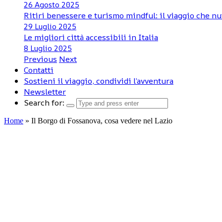
26 Agosto 2025
Ritiri benessere e turismo mindful: il viaggio che nu
29 Luglio 2025
Le migliori città accessibili in Italia
8 Luglio 2025
Previous
Next
Contatti
Sostieni il viaggio, condividi l’avventura
Newsletter
Search for:
Home
»
Il Borgo di Fossanova, cosa vedere nel Lazio