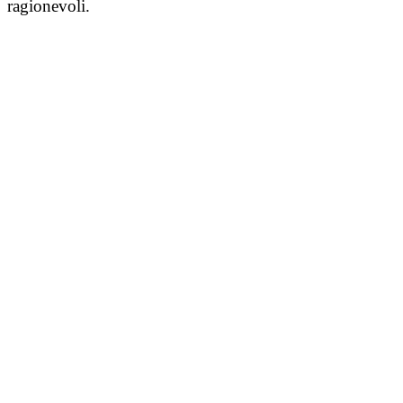
ragionevoli.