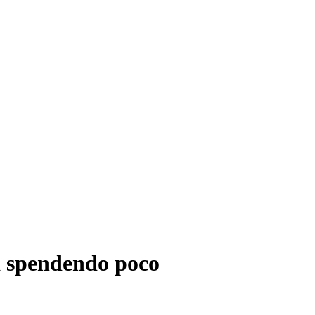
a spendendo poco