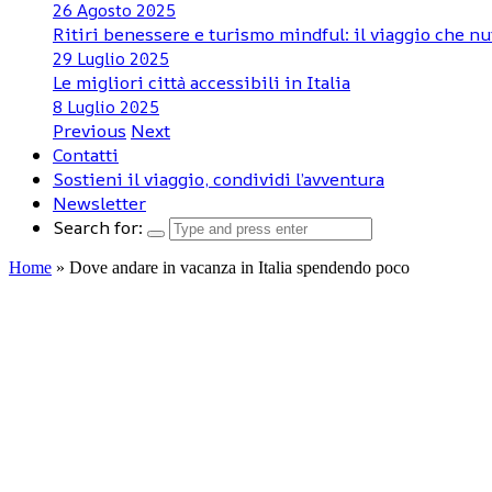
26 Agosto 2025
Ritiri benessere e turismo mindful: il viaggio che nu
29 Luglio 2025
Le migliori città accessibili in Italia
8 Luglio 2025
Previous
Next
Contatti
Sostieni il viaggio, condividi l’avventura
Newsletter
Search for:
Home
»
Dove andare in vacanza in Italia spendendo poco