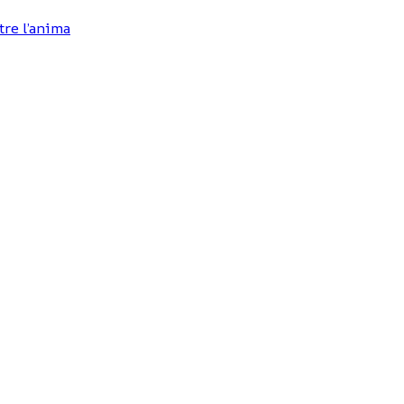
tre l’anima