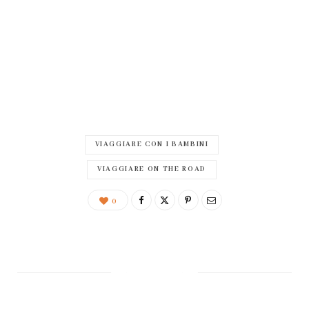
VIAGGIARE CON I BAMBINI
VIAGGIARE ON THE ROAD
0