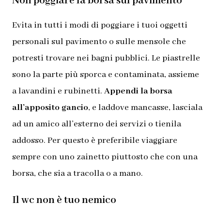
Non poggiare la borsa sul pavimento
Evita in tutti i modi di poggiare i tuoi oggetti
personali sul pavimento o sulle mensole che
potresti trovare nei bagni pubblici. Le piastrelle
sono la parte più sporca e contaminata, assieme
a lavandini e rubinetti.
Appendi la borsa
all’apposito gancio
, e laddove mancasse, lasciala
ad un amico all’esterno dei servizi o tienila
addosso. Per questo è preferibile viaggiare
sempre con uno zainetto piuttosto che con una
borsa, che sia a tracolla o a mano.
Il wc non è tuo nemico