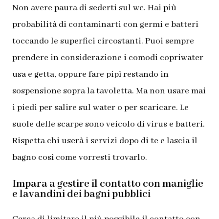
Non avere paura di sederti sul wc. Hai più
probabilità di contaminarti con germi e batteri
toccando le superfici circostanti. Puoi sempre
prendere in considerazione i comodi copriwater
usa e getta, oppure fare pipì restando in
sospensione sopra la tavoletta. Ma non usare mai
i piedi per salire sul water o per scaricare. Le
suole delle scarpe sono veicolo di virus e batteri.
Rispetta chi userà i servizi dopo di te e lascia il
bagno così come vorresti trovarlo.
Impara a gestire il contatto con maniglie
e lavandini dei bagni pubblici