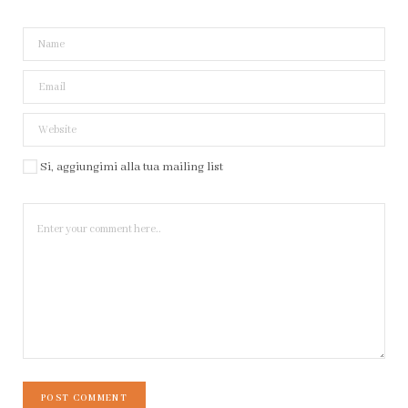
Si, aggiungimi alla tua mailing list