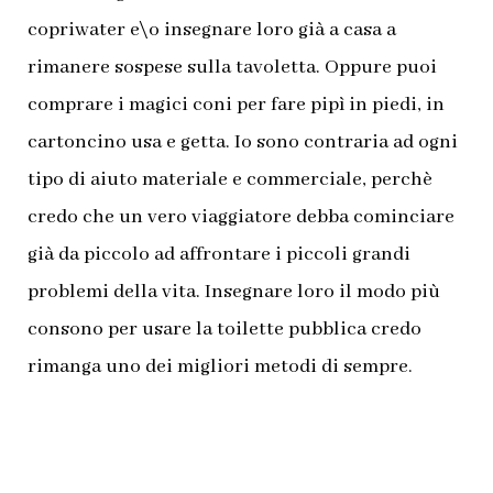
copriwater e\o insegnare loro già a casa a
rimanere sospese sulla tavoletta. Oppure puoi
comprare i magici coni per fare pipì in piedi, in
cartoncino usa e getta. Io sono contraria ad ogni
tipo di aiuto materiale e commerciale, perchè
credo che un vero viaggiatore debba cominciare
già da piccolo ad affrontare i piccoli grandi
problemi della vita. Insegnare loro il modo più
consono per usare la toilette pubblica credo
rimanga uno dei migliori metodi di sempre.