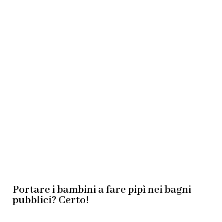
Portare i bambini a fare pipì nei bagni
pubblici? Certo!