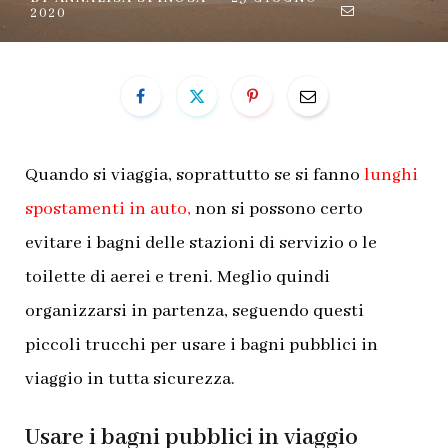
2020
Quando si viaggia, soprattutto se si fanno
lunghi
spostamenti in auto,
non si possono certo
evitare i bagni delle stazioni di servizio o le
toilette di aerei e treni. Meglio quindi
organizzarsi in partenza, seguendo questi
piccoli trucchi per usare i bagni pubblici in
viaggio in tutta sicurezza.
Usare i bagni pubblici in viaggio