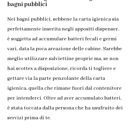
bagni pubblici
Nei bagni pubblici, sebbene la carta igienica sia
perfettamente inserita negli appositi dispenser,
è soggetta ad accumulare batteri fecali e germi
vari, data la poca areazione delle cabine. Sarebbe
meglio utilizzare salviettine proprie ma, se non
hai scottex a disposizione, ricorda ti togliere e
gettare via la parte penzolante della carta
igienica, quella che rimane fuori dal contenitore
per intenderci. Oltre ad aver accumulato batteri,
è stata toccata dalla persona che ha usufruito dei
servizi prima di te.