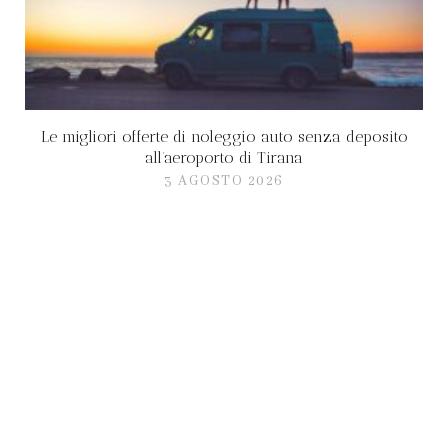
Le migliori offerte di noleggio auto senza deposito
all’aeroporto di Tirana
3 AGOSTO 2026