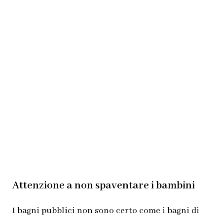
Attenzione a non spaventare i bambini
I bagni pubblici non sono certo come i bagni di