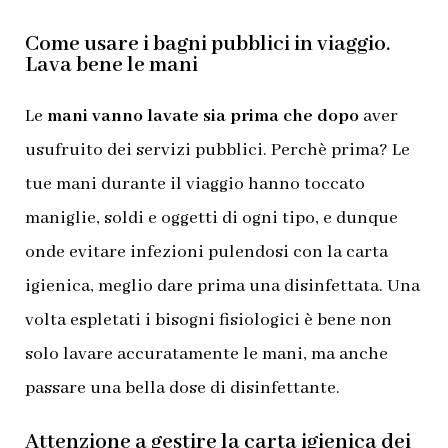
Come usare i bagni pubblici in viaggio.
Lava bene le mani
Le
mani vanno lavate sia prima che dopo
aver
usufruito dei servizi pubblici. Perchè prima? Le
tue mani durante il viaggio hanno toccato
maniglie, soldi e oggetti di ogni tipo, e dunque
onde evitare infezioni pulendosi con la carta
igienica, meglio dare prima una disinfettata. Una
volta espletati i bisogni fisiologici è bene non
solo lavare accuratamente le mani, ma anche
passare una bella dose di disinfettante.
Attenzione a gestire la carta igienica dei