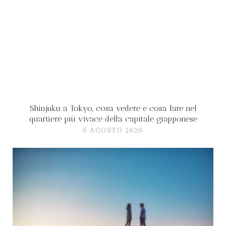
Shinjuku a Tokyo, cosa vedere e cosa fare nel
quartiere più vivace della capitale giapponese
6 AGOSTO 2026