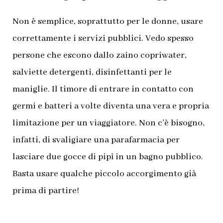
Non è semplice, soprattutto per le donne, usare
correttamente i servizi pubblici. Vedo spesso
persone che escono dallo zaino copriwater,
salviette detergenti, disinfettanti per le
maniglie. Il timore di entrare in contatto con
germi e batteri a volte diventa una vera e propria
limitazione per un viaggiatore. Non c’è bisogno,
infatti, di svaligiare una parafarmacia per
lasciare due gocce di pipì in un bagno pubblico.
Basta usare qualche piccolo accorgimento già
prima di partire!