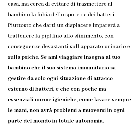
casa, ma cerca di evitare di trasmettere al
bambino la fobia dello sporco e dei batteri.
Piuttosto che darti un dispiacere imparerà a
trattenere la pipì fino allo sfinimento, con
conseguenze devastanti sull’apparato urinario e
sulla psiche.
Se ami viaggiare insegna al tuo
bambino che il suo sistema immunitario sa
gestire da solo ogni situazione di attacco
esterno di batteri, e che con poche ma
essenziali norme igieniche, come lavare sempre
le mani, non avrà problemi a muoversi in ogni
parte del mondo in totale autonomia.