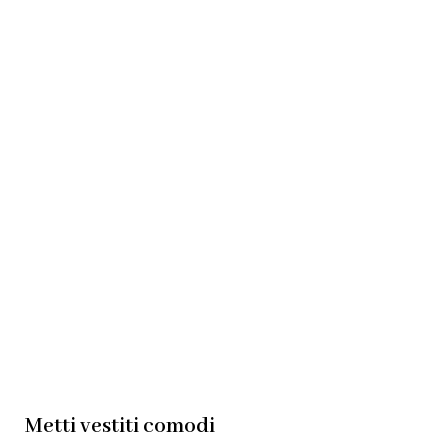
Metti vestiti comodi