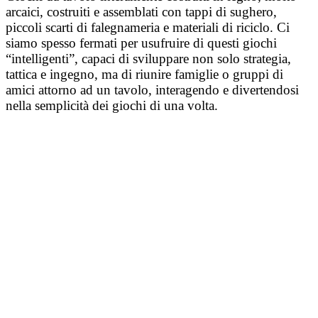
arcaici, costruiti e assemblati con tappi di sughero,
piccoli scarti di falegnameria e materiali di riciclo. Ci
siamo spesso fermati per usufruire di questi giochi
“intelligenti”, capaci di sviluppare non solo strategia,
tattica e ingegno, ma di riunire famiglie o gruppi di
amici attorno ad un tavolo, interagendo e divertendosi
nella semplicità dei giochi di una volta.