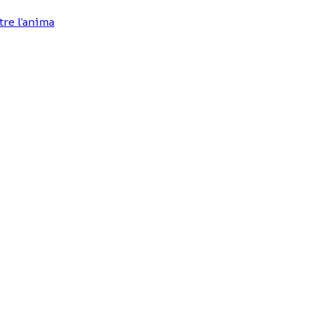
tre l’anima