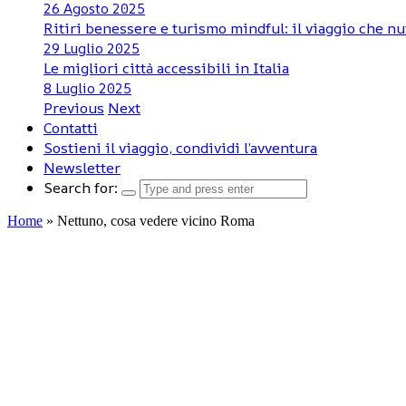
26 Agosto 2025
Ritiri benessere e turismo mindful: il viaggio che nu
29 Luglio 2025
Le migliori città accessibili in Italia
8 Luglio 2025
Previous
Next
Contatti
Sostieni il viaggio, condividi l’avventura
Newsletter
Search for:
Home
»
Nettuno, cosa vedere vicino Roma