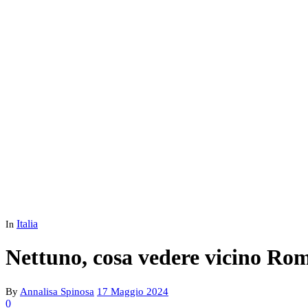
Italia
In
Nettuno, cosa vedere vicino Ro
By
Annalisa Spinosa
17 Maggio 2024
0